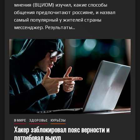
мнения (ВЦИОМ) изучил, какие способы
общения предпочитают россияне, и назвал
самый популярный у жителей страны
мессенджер. Результаты...
В МИРЕ
ЗДОРОВЬЕ
КУРЬЁЗЫ
Хакер заблокировал пояс верности и
потребовал выкуп