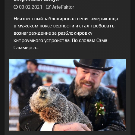
03.02.2021
ArteFaktor
Неизвестный заблокировал пенис американца
в мужском поясе верности и стал требовать
вознаграждение за разблокировку
хитроумного устройства. По словам Сэма
Саммерса...