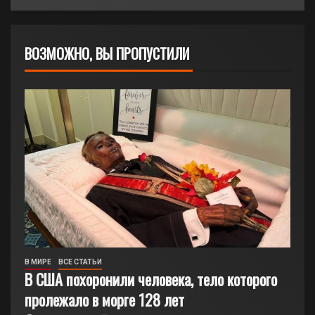
ВОЗМОЖНО, ВЫ ПРОПУСТИЛИ
В МИРЕ
ВСЕ СТАТЬИ
В США похоронили человека, тело которого
пролежало в морге 128 лет