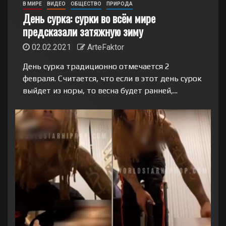
В МИРЕ
ВИДЕО
ОБЩЕСТВО
ПРИРОДА
День сурка: сурки во всём мире
предсказали затяжную зиму
02.02.2021
ArteFaktor
День сурка традиционно отмечается 2
февраля. Считается, что если в этот день сурок
выйдет из норы, то весна будет ранней,...