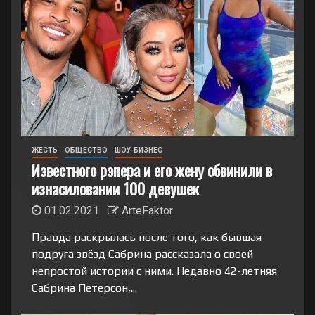
ЖЕСТЬ
ОБЩЕСТВО
ШОУ-БИЗНЕС
Известного рэпера и его жену обвинили в
изнасиловании 100 девушек
01.02.2021
ArteFaktor
Правда раскрылась после того, как бывшая
подруга звёзд Сабрина рассказала о своей
непростой истории с ними. Недавно 42-летняя
Сабрина Петерсон,...