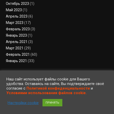
Октябрь 2023
(1)
Май 2023
(1)
Апрель 2023
(6)
Март 2023
(17)
Февраль 2023
(3)
Январь 2023
(1)
Апрель 2021
(3)
Март 2021
(29)
Февраль 2021
(60)
Январь 2021
(33)
Наш сайт использует файлы cookie для Вашего
удобства. Оставаясь на сайте, Вы подтверждаете своё
согласие с
Политикой конфиденциальности
и
Условиями использования файлов cookie.
Настройки cookie
ПРИНЯТЬ