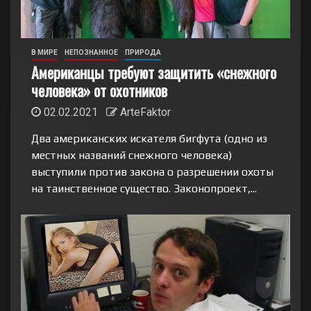
В МИРЕ
НЕПОЗНАННОЕ
ПРИРОДА
Американцы требуют защитить «снежного
человека» от охотников
02.02.2021
ArteFaktor
Два американских искателя бигфута (одно из
местных названий снежного человека)
выступили против закона о разрешении охоты
на таинственное существо. Законопроект,...