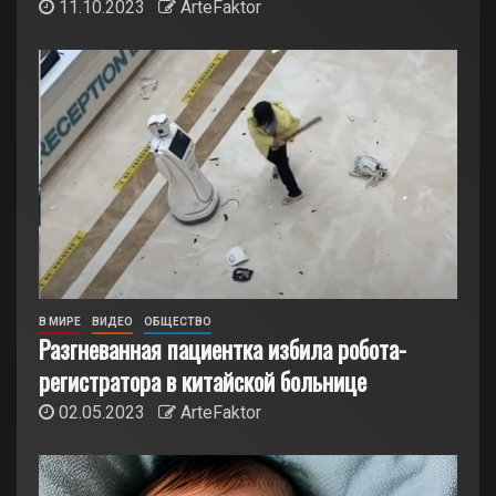
11.10.2023
ArteFaktor
В МИРЕ
ВИДЕО
ОБЩЕСТВО
Разгневанная пациентка избила робота-
регистратора в китайской больнице
02.05.2023
ArteFaktor