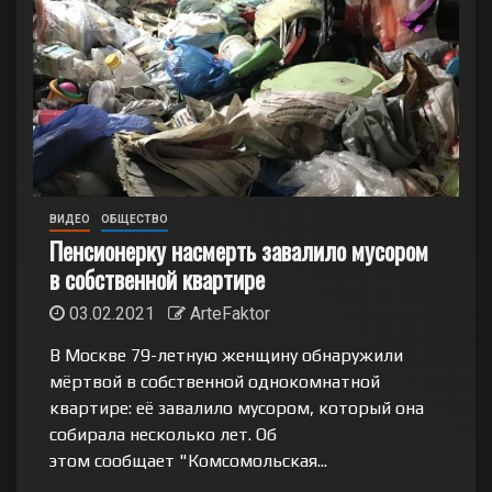
ВИДЕО
ОБЩЕСТВО
Пенсионерку насмерть завалило мусором
в собственной квартире
03.02.2021
ArteFaktor
В Москве 79-летную женщину обнаружили
мёртвой в собственной однокомнатной
квартире: её завалило мусором, который она
собирала несколько лет. Об
этом сообщает "Комсомольская...