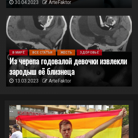
30.04.2023
ArteFaktor
В МИРЕ
ВСЕ СТАТЬИ
ЖЕСТЬ
ЗДОРОВЬЕ
Из черепа годовалой девочки извлекли
зародыш её близнеца
13.03.2023
ArteFaktor