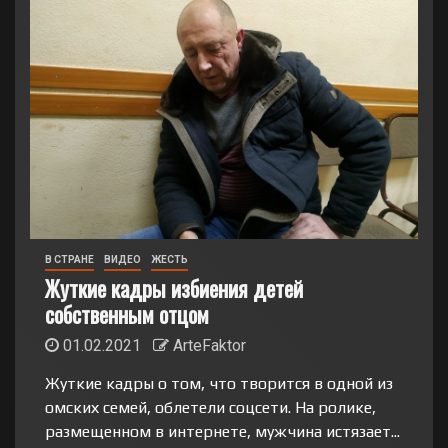
В СТРАНЕ
ВИДЕО
ЖЕСТЬ
Жуткие кадры избиения детей
собственным отцом
01.02.2021
ArteFaktor
Жуткие кадры о том, что творится в одной из
омских семей, облетели соцсети. На ролике,
размещенном в интернете, мужчина истязает...