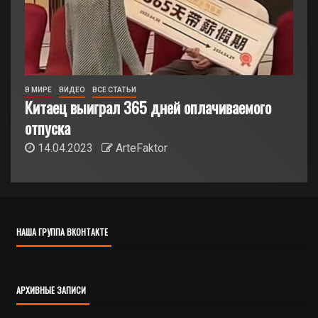
В МИРЕ
ВИДЕО
ВСЕ СТАТЬИ
Китаец выиграл 365 дней оплачиваемого
отпуска
14.04.2023
ArteFaktor
НАША ГРУППА ВКОНТАКТЕ
АРХИВНЫЕ ЗАПИСИ