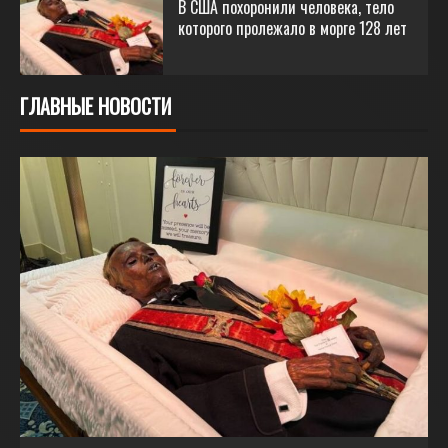
В США похоронили человека, тело
которого пролежало в морге 128 лет
ГЛАВНЫЕ НОВОСТИ