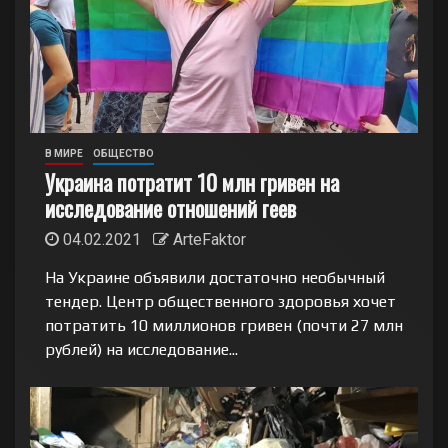
В МИРЕ
ОБЩЕСТВО
Украина потратит 10 млн гривен на
исследование отношений геев
04.02.2021
ArteFaktor
На Украине объявили достаточно необычный
тендер. Центр общественного здоровья хочет
потратить 10 миллионов гривен (почти 27 млн
рублей) на исследование...