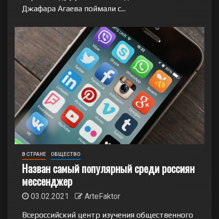
Джафара Агаева поймали с...
В СТРАНЕ
ОБЩЕСТВО
Назван самый популярный среди россиян
мессенджер
03.02.2021
ArteFaktor
Всероссийский центр изучения общественного