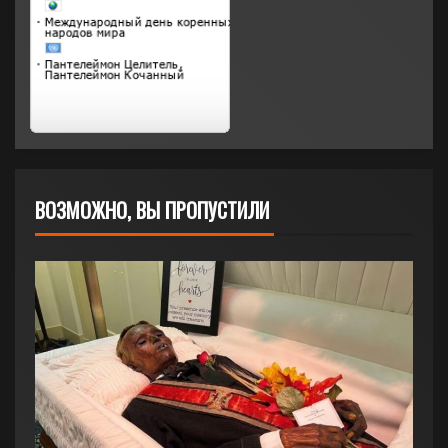
ВОЗМОЖНО, ВЫ ПРОПУСТИЛИ