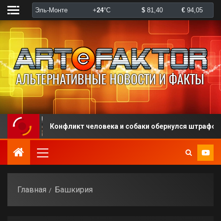
Конфликт человека и собаки обернулся штрафом
Главная
Башкирия