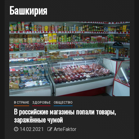
Башкирия
В СТРАНЕ
ЗДОРОВЬЕ
ОБЩЕСТВО
В российские магазины попали товары,
заражённые чумой
14.02.2021
ArteFaktor