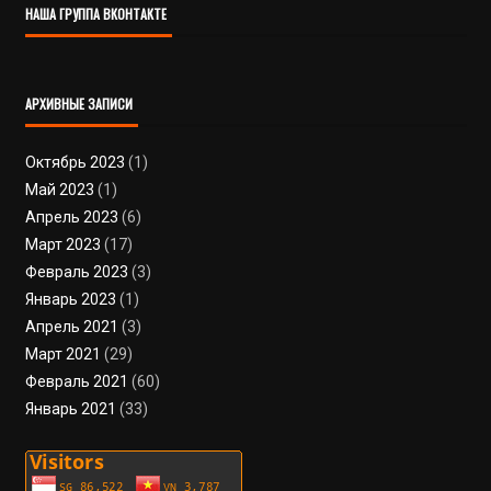
НАША ГРУППА ВКОНТАКТЕ
АРХИВНЫЕ ЗАПИСИ
Октябрь 2023
(1)
Май 2023
(1)
Апрель 2023
(6)
Март 2023
(17)
Февраль 2023
(3)
Январь 2023
(1)
Апрель 2021
(3)
Март 2021
(29)
Февраль 2021
(60)
Январь 2021
(33)