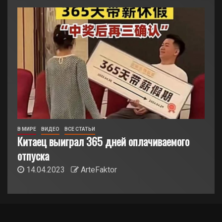
В МИРЕ
ВИДЕО
ВСЕ СТАТЬИ
Китаец выиграл 365 дней оплачиваемого
отпуска
14.04.2023
ArteFaktor