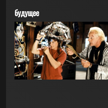
будущее