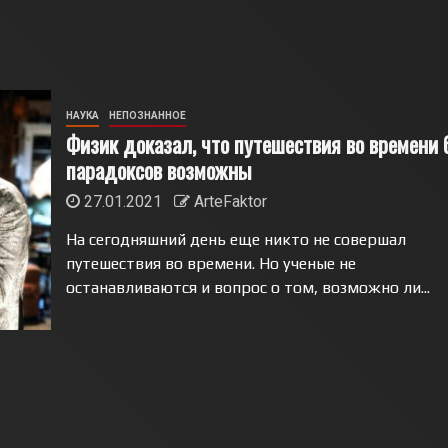
НАУКА
НЕПОЗНАННОЕ
Физик доказал, что путешествия во времени 
парадоксов возможны
27.01.2021
ArteFaktor
На сегодняшний день еще никто не совершал
путешествия во времени. Но ученые не
останавливаются и вопрос о том, возможно ли...