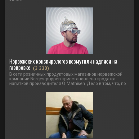
Норвежских конспирологов возмутили надписи на
газировке
(3 330)
В сети розничных продуктовых магазинов норвежской
компании Norgesgruppen приостановлена продажа
напитков производителя O. Mathisen. Дело в том, что, по...