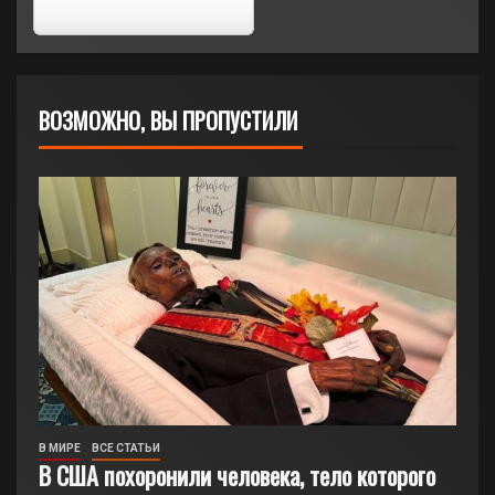
ВОЗМОЖНО, ВЫ ПРОПУСТИЛИ
В МИРЕ
ВСЕ СТАТЬИ
В США похоронили человека, тело которого