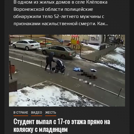
В одном из жилых домов в селе Клёповка
Воронежской области полицейские
обнаружили тело 52-летнего мужчины с
признаками насильственной смерти. Как...
В СТРАНЕ
ВИДЕО
ЖЕСТЬ
Студент выпал с 17-го этажа прямо на
коляску с младенцем