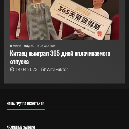
В МИРЕ
ВИДЕО
ВСЕ СТАТЬИ
Китаец выиграл 365 дней оплачиваемого
отпуска
14.04.2023
ArteFaktor
НАША ГРУППА ВКОНТАКТЕ
АРХИВНЫЕ ЗАПИСИ