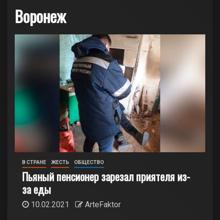
Воронеж
В СТРАНЕ
ЖЕСТЬ
ОБЩЕСТВО
Пьяный пенсионер зарезал приятеля из-
за еды
10.02.2021
ArteFaktor