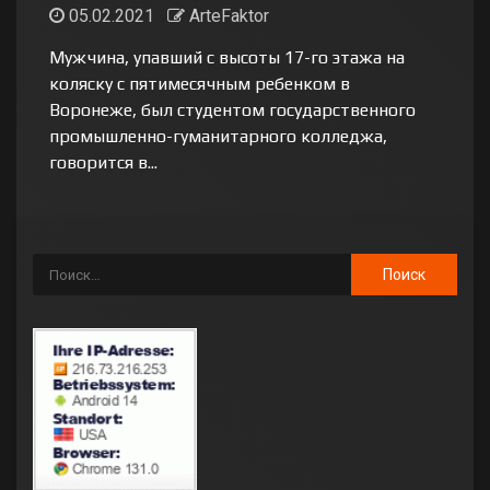
05.02.2021
ArteFaktor
Мужчина, упавший с высоты 17-го этажа на
коляску с пятимесячным ребенком в
Воронеже, был студентом государственного
промышленно-гуманитарного колледжа,
говорится в...