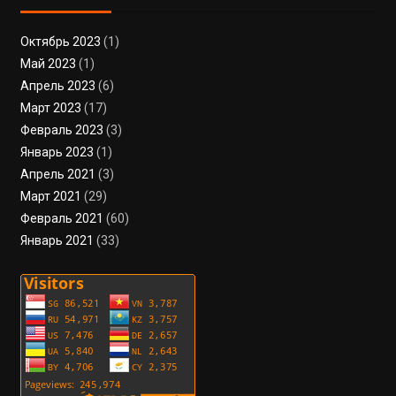
Октябрь 2023
(1)
Май 2023
(1)
Апрель 2023
(6)
Март 2023
(17)
Февраль 2023
(3)
Январь 2023
(1)
Апрель 2021
(3)
Март 2021
(29)
Февраль 2021
(60)
Январь 2021
(33)