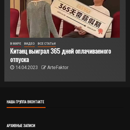
В МИРЕ
ВИДЕО
ВСЕ СТАТЬИ
Китаец выиграл 365 дней оплачиваемого
отпуска
14.04.2023
ArteFaktor
НАША ГРУППА ВКОНТАКТЕ
АРХИВНЫЕ ЗАПИСИ