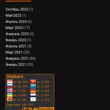
Октябрь 2023
(1)
Май 2023
(1)
Апрель 2023
(6)
Март 2023
(17)
Февраль 2023
(3)
Январь 2023
(1)
Апрель 2021
(3)
Март 2021
(29)
Февраль 2021
(60)
Январь 2021
(33)