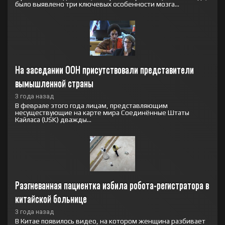
было выявлено три ключевых особенности мозга...
На заседании ООН присутствовали представители 
вымышленной страны
3 года назад
В феврале этого года лицам, представляющим
несуществующие на карте мира Соединённые Штаты
Кайласа (USK) дважды...
Разгневанная пациентка избила робота-регистратора в 
китайской больнице
3 года назад
В Китае появилось видео, на котором женщина разбивает