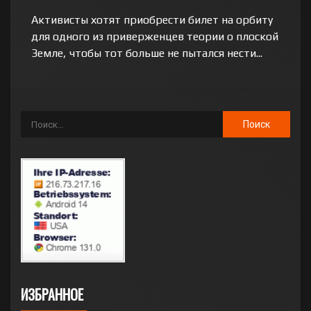
Активисты хотят приобрести билет на орбиту
для одного из приверженцев теории о плоской
Земле, чтобы тот больше не пытался нести...
ИЗБРАННОЕ