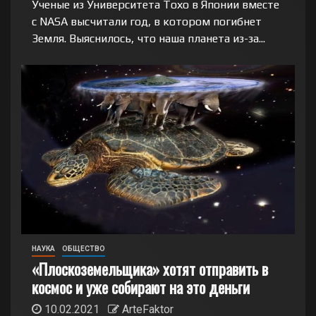
Ученые из Университета Тохо в Японии вместе
с NASA высчитали год, в котором погибнет
Земля. Выяснилось, что наша планета из-за...
НАУКА
ОБЩЕСТВО
«Плоскоземельщика» хотят отправить в
космос и уже собирают на это деньги
10.02.2021
ArteFaktor