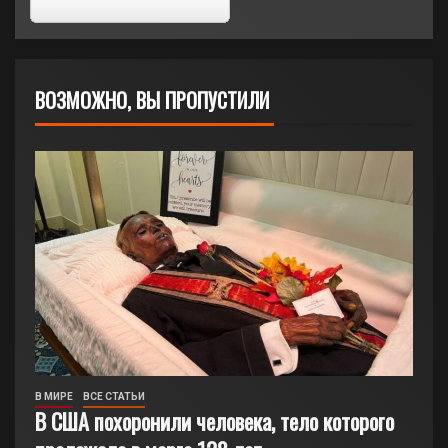
ВОЗМОЖНО, ВЫ ПРОПУСТИЛИ
В МИРЕ
ВСЕ СТАТЬИ
В США похоронили человека, тело которого