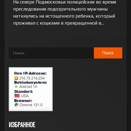
На севере Подмосковья полицейские во время
преследования подозрительного мужчины
наткнулись на истощенного ребенка, который
проживал с кошками в превращенной в...
ИЗБРАННОЕ