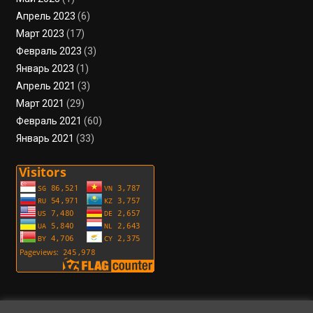
Апрель 2023
(6)
Март 2023
(17)
Февраль 2023
(3)
Январь 2023
(1)
Апрель 2021
(3)
Март 2021
(29)
Февраль 2021
(60)
Январь 2021
(33)
Пользовательское соглашение
Политика конфиденциальности