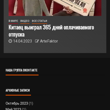
В МИРЕ
ВИДЕО
ВСЕ СТАТЬИ
Китаец выиграл 365 дней оплачиваемого
отпуска
14.04.2023
ArteFaktor
НАША ГРУППА ВКОНТАКТЕ
АРХИВНЫЕ ЗАПИСИ
Октябрь 2023
(1)
Май 2023
(1)