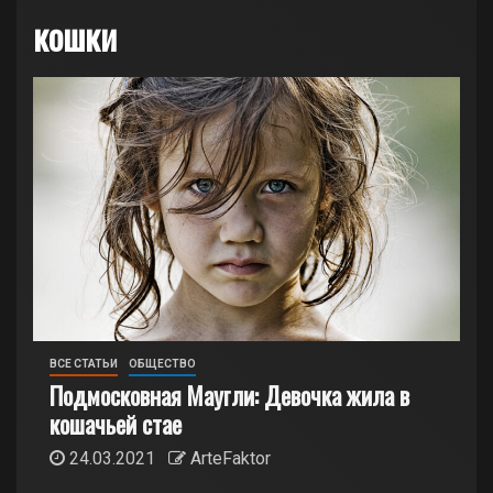
кошки
ВСЕ СТАТЬИ
ОБЩЕСТВО
Подмосковная Маугли: Девочка жила в
кошачьей стае
24.03.2021
ArteFaktor