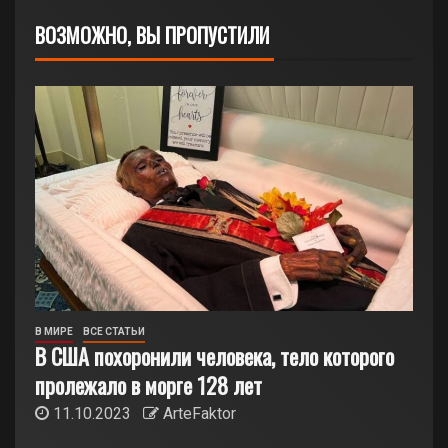
ВОЗМОЖНО, ВЫ ПРОПУСТИЛИ
В МИРЕ
ВСЕ СТАТЬИ
В США похоронили человека, тело которого
пролежало в морге 128 лет
11.10.2023
ArteFaktor