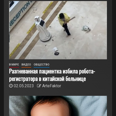
В МИРЕ
ВИДЕО
ОБЩЕСТВО
Разгневанная пациентка избила робота-
регистратора в китайской больнице
02.05.2023
ArteFaktor