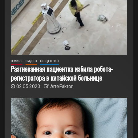
В МИРЕ
ВИДЕО
ОБЩЕСТВО
Разгневанная пациентка избила робота-
регистратора в китайской больнице
02.05.2023
ArteFaktor