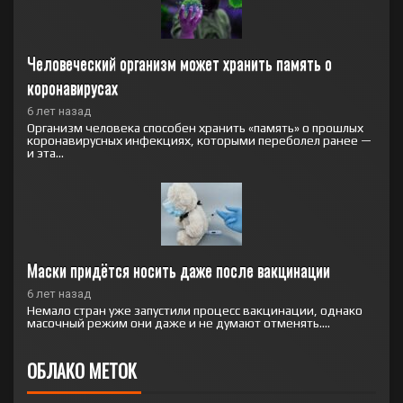
Человеческий организм может хранить память о 
коронавирусах
6 лет назад
Организм человека способен хранить «память» о прошлых
коронавирусных инфекциях, которыми переболел ранее —
и эта...
Маски придётся носить даже после вакцинации
6 лет назад
Немало стран уже запустили процесс вакцинации, однако
масочный режим они даже и не думают отменять....
ОБЛАКО МЕТОК