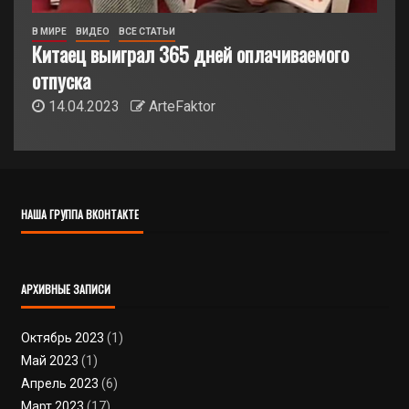
В МИРЕ
ВИДЕО
ВСЕ СТАТЬИ
Китаец выиграл 365 дней оплачиваемого
отпуска
14.04.2023
ArteFaktor
НАША ГРУППА ВКОНТАКТЕ
АРХИВНЫЕ ЗАПИСИ
Октябрь 2023
(1)
Май 2023
(1)
Апрель 2023
(6)
Март 2023
(17)