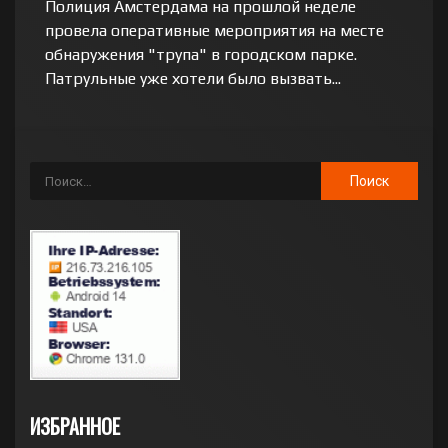
Полиция Амстердама на прошлой неделе
провела оперативные мероприятия на месте
обнаружения "трупа" в городском парке.
Патрульные уже хотели было вызвать...
ИЗБРАННОЕ