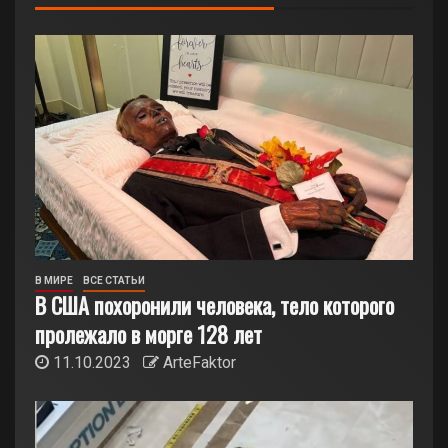
В МИРЕ
ВСЕ СТАТЬИ
В США похоронили человека, тело которого
пролежало в морге 128 лет
11.10.2023
ArteFaktor