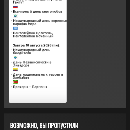
ВОЗМОЖНО, ВЫ ПРОПУСТИЛИ