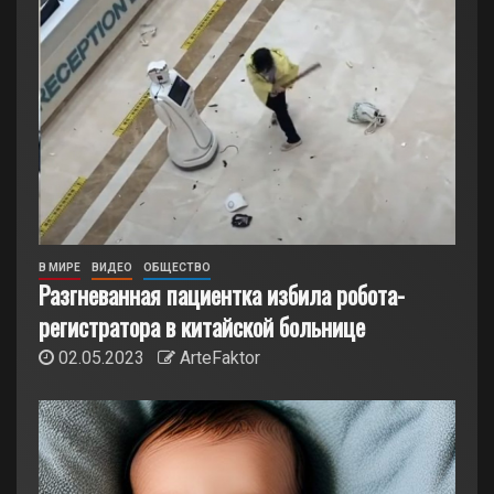
В МИРЕ
ВИДЕО
ОБЩЕСТВО
Разгневанная пациентка избила робота-
регистратора в китайской больнице
02.05.2023
ArteFaktor