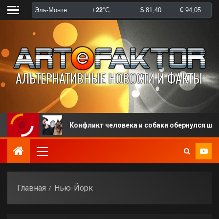
ка
Конфликт человека и собаки обернулся штрафом
Главная
Нью-Йорк