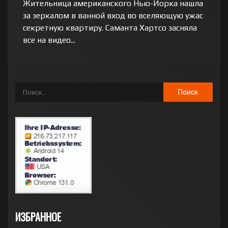
Жительница американского Нью-Йорка нашла
за зеркалом в ванной вход во вселяющую ужас
секретную квартиру. Саманта Хартсо засняла
все на видео...
ИЗБРАННОЕ