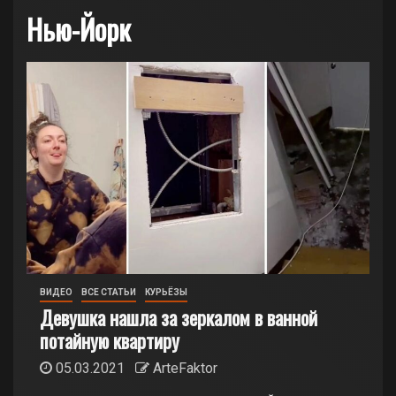
Нью-Йорк
ВИДЕО
ВСЕ СТАТЬИ
КУРЬЁЗЫ
Девушка нашла за зеркалом в ванной
потайную квартиру
05.03.2021
ArteFaktor