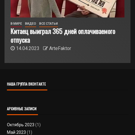
В МИРЕ
ВИДЕО
ВСЕ СТАТЬИ
Китаец выиграл 365 дней оплачиваемого
отпуска
14.04.2023
ArteFaktor
НАША ГРУППА ВКОНТАКТЕ
АРХИВНЫЕ ЗАПИСИ
Октябрь 2023
(1)
Май 2023
(1)