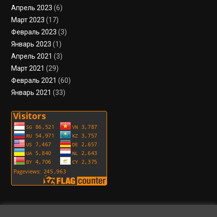
Апрель 2023
(6)
Март 2023
(17)
Февраль 2023
(3)
Январь 2023
(1)
Апрель 2021
(3)
Март 2021
(29)
Февраль 2021
(60)
Январь 2021
(33)
Пользовательское соглашение
Политика конфиденциальности