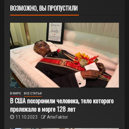
ВОЗМОЖНО, ВЫ ПРОПУСТИЛИ
В МИРЕ
ВСЕ СТАТЬИ
В США похоронили человека, тело которого
пролежало в морге 128 лет
11.10.2023
ArteFaktor