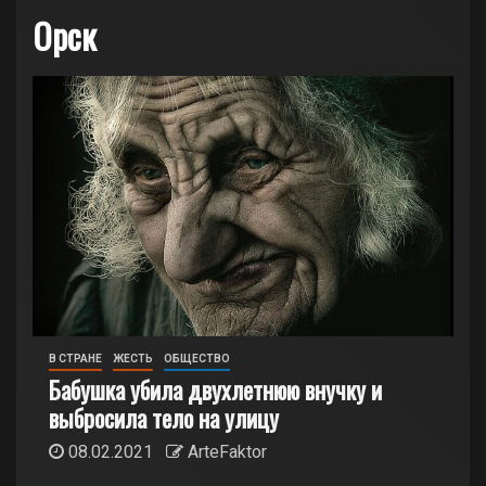
Орск
В СТРАНЕ
ЖЕСТЬ
ОБЩЕСТВО
Бабушка убила двухлетнюю внучку и
выбросила тело на улицу
08.02.2021
ArteFaktor