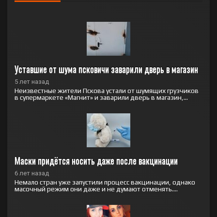
Уставшие от шума псковичи заварили дверь в магазин
5 лет назад
Неизвестные жители Пскова устали от шумящих грузчиков
в супермаркете «Магнит» и заварили дверь в магазин,...
Маски придётся носить даже после вакцинации
6 лет назад
Немало стран уже запустили процесс вакцинации, однако
масочный режим они даже и не думают отменять....