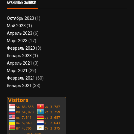
АРХИВНЫЕ ЗАПИСИ
Октябрь 2023
(1)
Май 2023
(1)
Апрель 2023
(6)
Март 2023
(17)
Февраль 2023
(3)
Январь 2023
(1)
Апрель 2021
(3)
Март 2021
(29)
Февраль 2021
(60)
Январь 2021
(33)