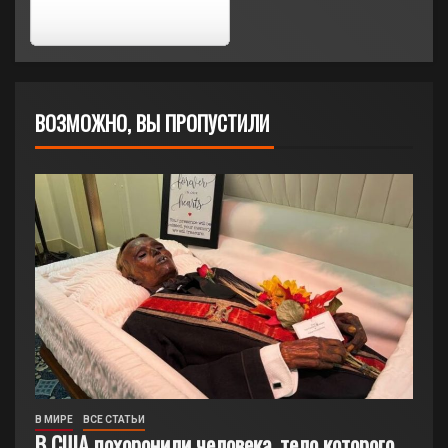
ВОЗМОЖНО, ВЫ ПРОПУСТИЛИ
В МИРЕ
ВСЕ СТАТЬИ
В США похоронили человека, тело которого