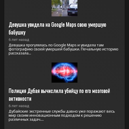
Девушка увидела на Google Maps свою умершую 
бабушку
6 лет назад
Девушка прогулялась по Google Maps и увидела там
фотографию своей умершей бабушки. Печальную историю
рассказала...
Полиция Дубая вычислила убийцу по его мозговой 
активности
6 лет назад
Дубайские экстренные службы давно уже поражают весь
мир своим инновационным подходом к решению
различных задач....