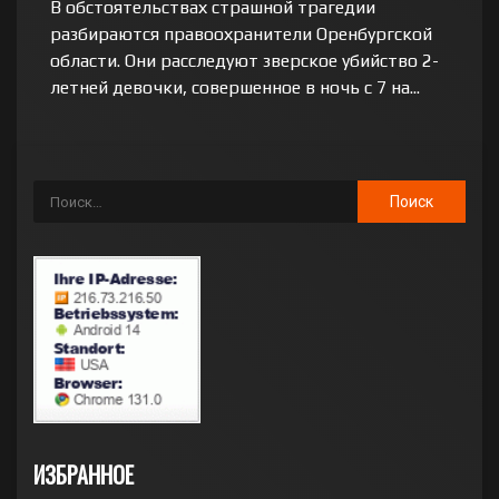
В обстоятельствах страшной трагедии
разбираются правоохранители Оренбургской
области. Они расследуют зверское убийство 2-
летней девочки, совершенное в ночь с 7 на...
ИЗБРАННОЕ