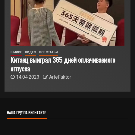
В МИРЕ
ВИДЕО
ВСЕ СТАТЬИ
Китаец выиграл 365 дней оплачиваемого
отпуска
14.04.2023
ArteFaktor
НАША ГРУППА ВКОНТАКТЕ