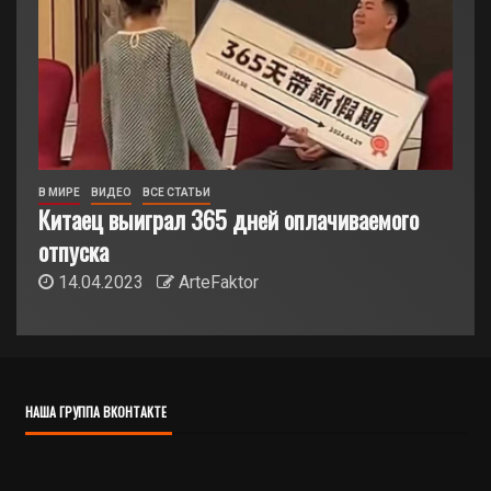
В МИРЕ
ВИДЕО
ВСЕ СТАТЬИ
Китаец выиграл 365 дней оплачиваемого
отпуска
14.04.2023
ArteFaktor
НАША ГРУППА ВКОНТАКТЕ