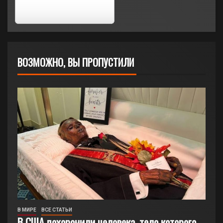
ВОЗМОЖНО, ВЫ ПРОПУСТИЛИ
В МИРЕ
ВСЕ СТАТЬИ
В США похоронили человека, тело которого