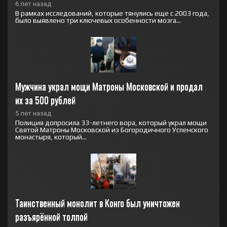
6 лет назад
В рамках исследований, которые тянулись еще с 2003 года,
было выявлено три ключевых особенности мозга...
Мужчина украл мощи Матроны Московской и продал 
их за 500 рублей
5 лет назад
Полиция допросила 33-летнего вора, который украл мощи
Святой Матроны Московской из Богородичного Успенского
монастыря, который...
Таинственный монолит в Конго был уничтожен 
разъярённой толпой