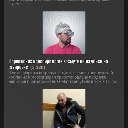
затея...
Норвежских конспирологов возмутили надписи на
газировке
(3 330)
В сети розничных продуктовых магазинов норвежской
компании Norgesgruppen приостановлена продажа
напитков производителя O. Mathisen. Дело в том, что, по...