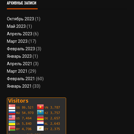
АРХИВНЫЕ ЗАПИСИ
Октябрь 2023
(1)
Май 2023
(1)
Апрель 2023
(6)
Март 2023
(17)
Февраль 2023
(3)
Январь 2023
(1)
Апрель 2021
(3)
Март 2021
(29)
Февраль 2021
(60)
Январь 2021
(33)