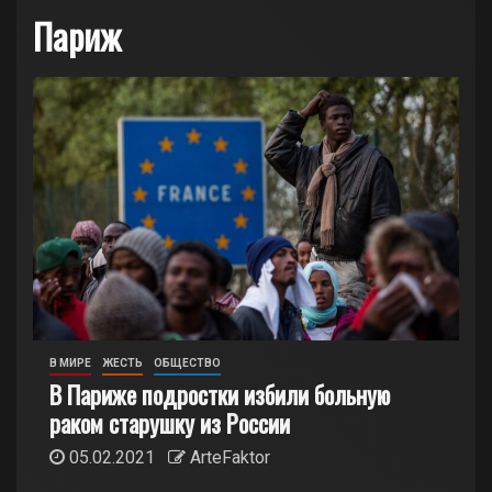
Париж
В МИРЕ
ЖЕСТЬ
ОБЩЕСТВО
В Париже подростки избили больную
раком старушку из России
05.02.2021
ArteFaktor