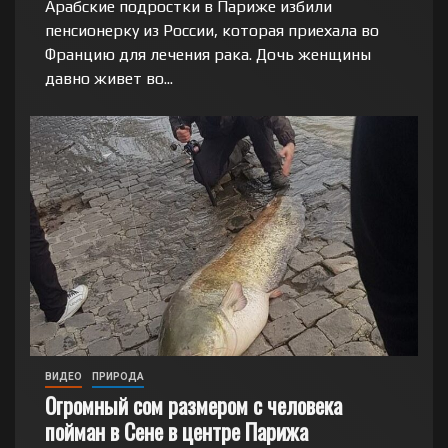
Арабские подростки в Париже избили
пенсионерку из России, которая приехала во
Францию для лечения рака. Дочь женщины
давно живет во...
ВИДЕО
ПРИРОДА
Огромный сом размером с человека
пойман в Сене в центре Парижа