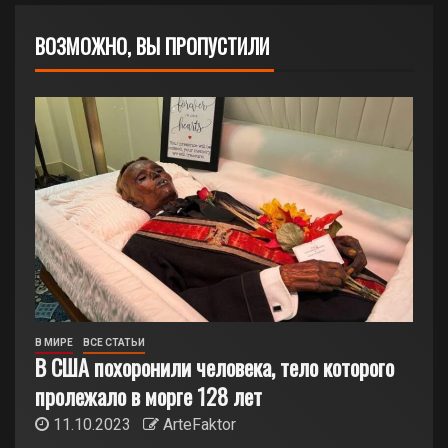
ВОЗМОЖНО, ВЫ ПРОПУСТИЛИ
В МИРЕ
ВСЕ СТАТЬИ
В США похоронили человека, тело которого
пролежало в морге 128 лет
11.10.2023
ArteFaktor