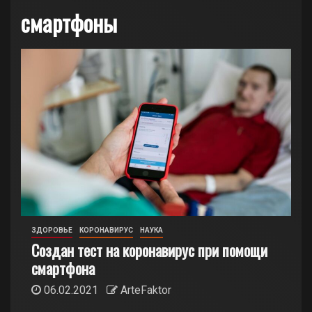
смартфоны
ЗДОРОВЬЕ
КОРОНАВИРУС
НАУКА
Создан тест на коронавирус при помощи
смартфона
06.02.2021
ArteFaktor