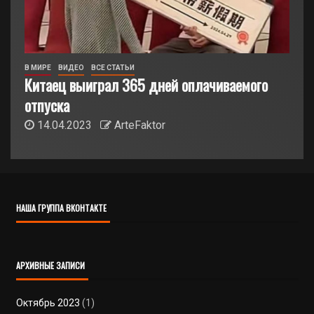
В МИРЕ
ВИДЕО
ВСЕ СТАТЬИ
Китаец выиграл 365 дней оплачиваемого
отпуска
14.04.2023
ArteFaktor
НАША ГРУППА ВКОНТАКТЕ
АРХИВНЫЕ ЗАПИСИ
Октябрь 2023
(1)