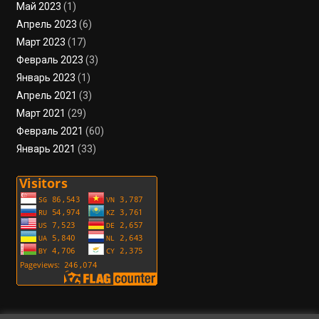
Май 2023
(1)
Апрель 2023
(6)
Март 2023
(17)
Февраль 2023
(3)
Январь 2023
(1)
Апрель 2021
(3)
Март 2021
(29)
Февраль 2021
(60)
Январь 2021
(33)