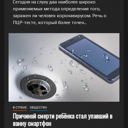
Сегодня на слуху два наиболее широко
применяемых метода определения того,
заражен ли человек коронавирусом. Речь о
ПЦР-тесте, который более точен...
В СТРАНЕ
ОБЩЕСТВО
Причиной смерти ребёнка стал упавший в
ванну смартфон