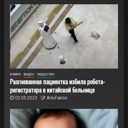
В МИРЕ
ВИДЕО
ОБЩЕСТВО
Разгневанная пациентка избила робота-
регистратора в китайской больнице
02.05.2023
ArteFaktor