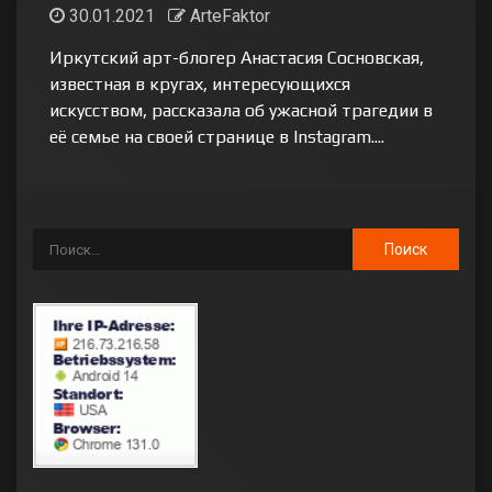
30.01.2021
ArteFaktor
Иркутский арт-блогер Анастасия Сосновская,
известная в кругах, интересующихся
искусством, рассказала об ужасной трагедии в
её семье на своей странице в Instagram....