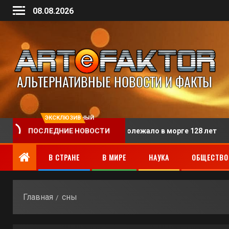
08.08.2026
ЭКСКЛЮЗИВНЫЙ
еловека, тело которого пролежало в морге 128 лет
ПОСЛЕДНИЕ НОВОСТИ
В СТРАНЕ
В МИРЕ
НАУКА
ОБЩЕСТВО
Главная
сны