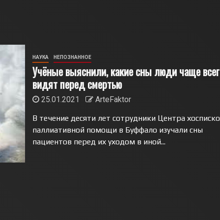
НАУКА
НЕПОЗНАННОЕ
Учёные выяснили, какие сны люди чаще всег
видят перед смертью
25.01.2021
ArteFaktor
В течение десяти лет сотрудники Центра хосписко
паллиативной помощи в Буффало изучали сны
пациентов перед их уходом в иной...