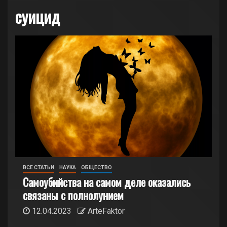
суицид
ВСЕ СТАТЬИ
НАУКА
ОБЩЕСТВО
Самоубийства на самом деле оказались
связаны с полнолунием
12.04.2023
ArteFaktor