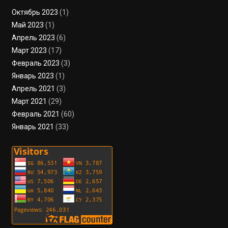
Октябрь 2023
(1)
Май 2023
(1)
Апрель 2023
(6)
Март 2023
(17)
Февраль 2023
(3)
Январь 2023
(1)
Апрель 2021
(3)
Март 2021
(29)
Февраль 2021
(60)
Январь 2021
(33)