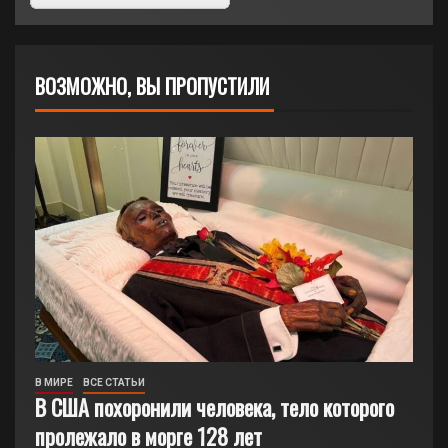
ВОЗМОЖНО, ВЫ ПРОПУСТИЛИ
В МИРЕ
ВСЕ СТАТЬИ
В США похоронили человека, тело которого
пролежало в морге 128 лет