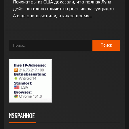
Психиатры из США доказали, что полная Луна
действительно влияет на рост числа суицидов.
А еще они выяснили, в какое время...
ИЗБРАННОЕ