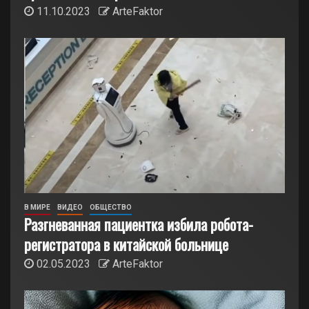
11.10.2023
ArteFaktor
В МИРЕ
ВИДЕО
ОБЩЕСТВО
Разгневанная пациентка избила робота-
регистратора в китайской больнице
02.05.2023
ArteFaktor