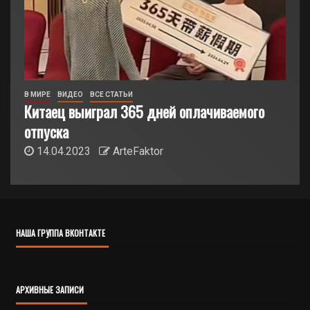
В МИРЕ
ВИДЕО
ВСЕ СТАТЬИ
Китаец выиграл 365 дней оплачиваемого
отпуска
14.04.2023
ArteFaktor
НАША ГРУППА ВКОНТАКТЕ
АРХИВНЫЕ ЗАПИСИ