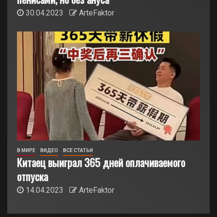
30.04.2023
ArteFaktor
В МИРЕ
ВИДЕО
ВСЕ СТАТЬИ
Китаец выиграл 365 дней оплачиваемого
отпуска
14.04.2023
ArteFaktor