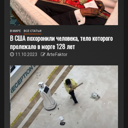
В МИРЕ
ВСЕ СТАТЬИ
В США похоронили человека, тело которого
пролежало в морге 128 лет
11.10.2023
ArteFaktor