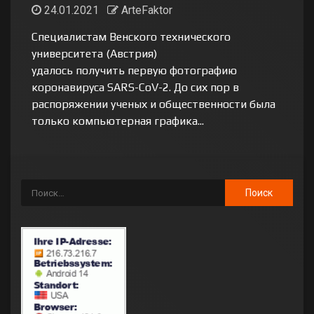
24.01.2021
ArteFaktor
Специалистам Венского технического
университета (Австрия)
удалось получить первую фотографию
коронавируса SARS-CoV-2. До сих пор в
распоряжении ученых и общественности была
только компьютерная графика...