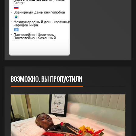
ВОЗМОЖНО, ВЫ ПРОПУСТИЛИ