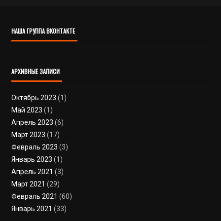
НАША ГРУППА ВКОНТАКТЕ
АРХИВНЫЕ ЗАПИСИ
Октябрь 2023
(1)
Май 2023
(1)
Апрель 2023
(6)
Март 2023
(17)
Февраль 2023
(3)
Январь 2023
(1)
Апрель 2021
(3)
Март 2021
(29)
Февраль 2021
(60)
Январь 2021
(33)