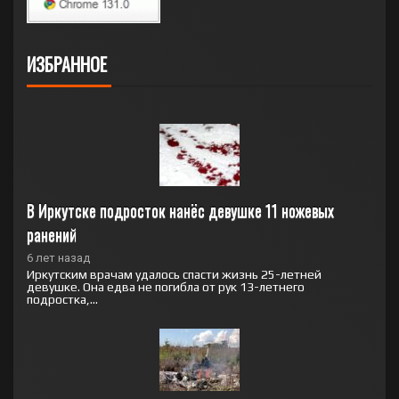
ИЗБРАННОЕ
В Иркутске подросток нанёс девушке 11 ножевых 
ранений
6 лет назад
Иркутским врачам удалось спасти жизнь 25-летней
девушке. Она едва не погибла от рук 13-летнего
подростка,...