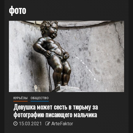
фото
КУРЬЁЗЫ
ОБЩЕСТВО
Девушка может сесть в тюрьму за
фотографию писающего мальчика
15.03.2021
ArteFaktor