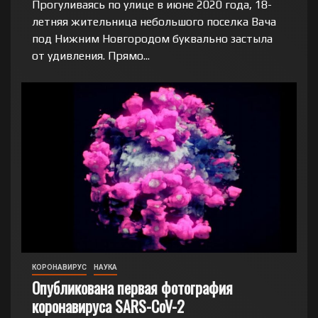
Прогуливаясь по улице в июне 2020 года, 18-
летняя жительница небольшого поселка Вача
под Нижним Новгородом буквально застыла
от удивления. Прямо...
КОРОНАВИРУС
НАУКА
Опубликована первая фотография
коронавируса SARS-CoV-2