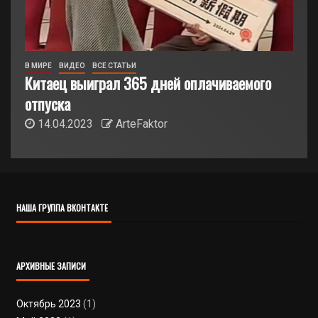
В МИРЕ
ВИДЕО
ВСЕ СТАТЬИ
Китаец выиграл 365 дней оплачиваемого
отпуска
14.04.2023
ArteFaktor
НАША ГРУППА ВКОНТАКТЕ
АРХИВНЫЕ ЗАПИСИ
Октябрь 2023
(1)