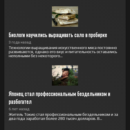
Биологи научились выращивать сало в пробирке
3 года назад
Технологии выращивания искусственного мяса постоянно
развиваются, однако его вкус и питательность оставались
неполными без некоторого...
Японец стал профессиональным бездельником и 
разбогател
6 лет назад
Житель Токио стал профессиональным бездельником и за
два года заработал более 280 тысяч долларов. В...