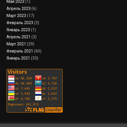
Май 2023
(1)
Апрель 2023
(6)
Март 2023
(17)
Февраль 2023
(3)
Январь 2023
(1)
Апрель 2021
(3)
Март 2021
(29)
Февраль 2021
(60)
Январь 2021
(33)
Пользовательское соглашение
Политика конфиденциальности