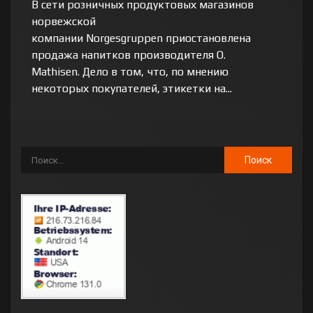
В сети розничных продуктовых магазинов
норвежской
компании Norgesgruppen приостановлена
продажа напитков производителя O.
Mathisen. Дело в том, что, по мнению
некоторых покупателей, этикетки на...