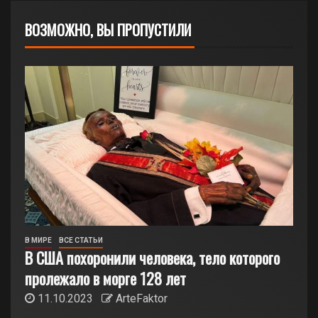
ВОЗМОЖНО, ВЫ ПРОПУСТИЛИ
В МИРЕ
ВСЕ СТАТЬИ
В США похоронили человека, тело которого
пролежало в морге 128 лет
11.10.2023
ArteFaktor