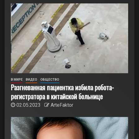
В МИРЕ
ВИДЕО
ОБЩЕСТВО
Разгневанная пациентка избила робота-
регистратора в китайской больнице
02.05.2023
ArteFaktor