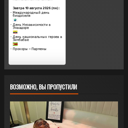
ВОЗМОЖНО, ВЫ ПРОПУСТИЛИ