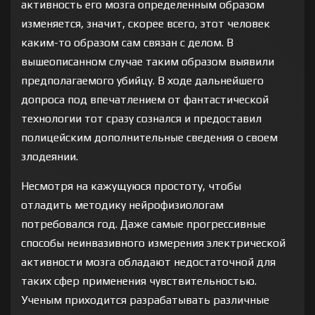
активность его мозга определенным образом
изменяется, значит, скорее всего, этот человек
каким-то образом сам связан с делом. В
вышеописанном случае таким образом выявили
предполагаемого убийцу. В ходе дальнейшего
допроса под впечатлением от фантастической
технологии тот сразу сознался и предоставил
полицейским дополнительные сведения о своем
злодеянии.
Несмотря на кажущуюся простоту, чтобы
отладить методику нейрофизиологам
потребовался год. Даже самые прогрессивные
способы неинвазивного измерения электрической
активности мозга обладают недостаточной для
таких сфер применения чувствительностью.
Ученым приходится разрабатывать различные