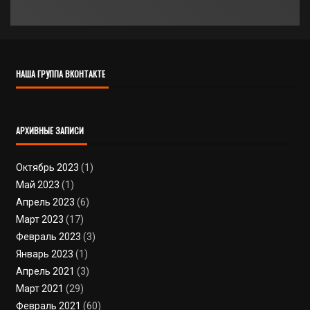
НАША ГРУППА ВКОНТАКТЕ
АРХИВНЫЕ ЗАПИСИ
Октябрь 2023
(1)
Май 2023
(1)
Апрель 2023
(6)
Март 2023
(17)
Февраль 2023
(3)
Январь 2023
(1)
Апрель 2021
(3)
Март 2021
(29)
Февраль 2021
(60)