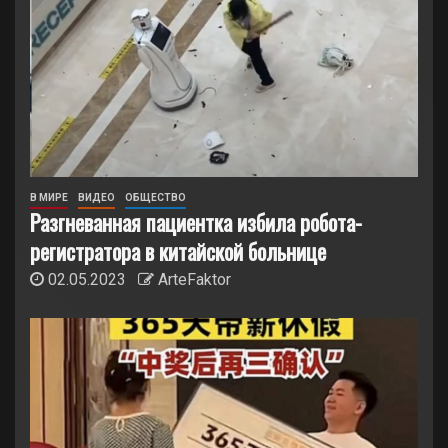
В МИРЕ
ВИДЕО
ОБЩЕСТВО
Разгневанная пациентка избила робота-
регистратора в китайской больнице
02.05.2023
ArteFaktor