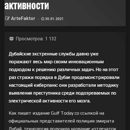
активности
ArteFaktor
30.01.2021
Просмотров:
1 132
Дубайские экстренные службы давно уже
поражают весь мир своим инновационным
подходом к решению различных задач. Но на этот
раз стражи порядка в Дубае продемонстрировали
настоящий киберпанк: они разработали методику
выявления преступника среди подозреваемых по
электрической активности его мозга.
Как пишет издание Gulf Today со ссылкой на
официальных представителей полиции эмирата
Дубай, технология получила название «отпечаток