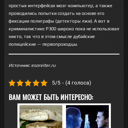
простых интерфейсах мозг-компьютер, а также
проводились попытки создать на основе его
фиксации полиграфы (детекторы лжи). А вот в
криминалистике P300 широко пока не использовал
никто, так что в этом смысле дубайские
полицейские — первопроходцы.
Источник: esoreiter.ru
5/5 - (4 голоса)
ВАМ МОЖЕТ БЫТЬ ИНТЕРЕСНО: