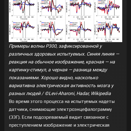
Примеры волны P300, зафиксированной у
различных здоровых испытуемых. Синяя линяя —
реакция на обычное изображение, красная — на
картинку-стимул, а черная — разница между
показаниями. Хорошо видно, насколько
вариативна электрическая активность мозга у
разных людей / ©Levi-Aharoni, Hadar, Wikipedia
Во время этого процесса на испытуемых надеты
датчики, снимающие электроэнцефалограмму
(ЭЭГ). Если подозреваемый видит связанное с
преступлением изображение и электрическая