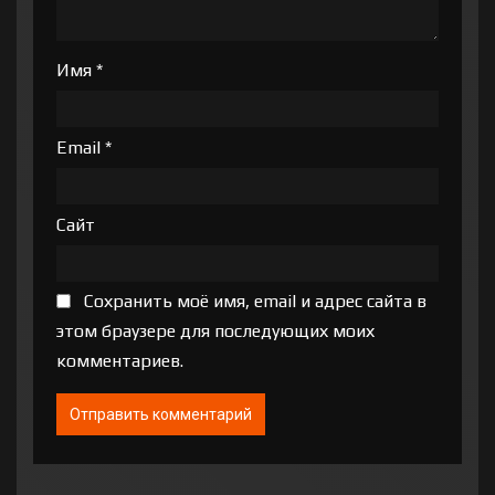
Имя
*
Email
*
Сайт
Сохранить моё имя, email и адрес сайта в
этом браузере для последующих моих
комментариев.