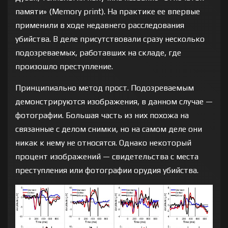
памяти» (Memory print). На практике ее впервые
применили в ходе недавнего расследования
убийства. В деле присутствовали сразу несколько
подозреваемых, работавших на складе, где
произошло преступление.
Принципиально метод прост. Подозреваемым
демонстрируются изображения, в данном случае —
фотографии. Большая часть из них похожа на
связанные с делом снимки, но на самом деле они
никак к нему не относятся. Однако некоторый
процент изображений — свидетельства с места
преступления или фотографии орудия убийства.