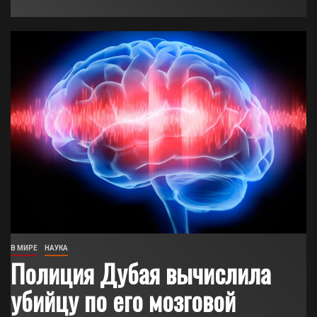
В МИРЕ
НАУКА
Полиция Дубая вычислила
убийцу по его мозговой