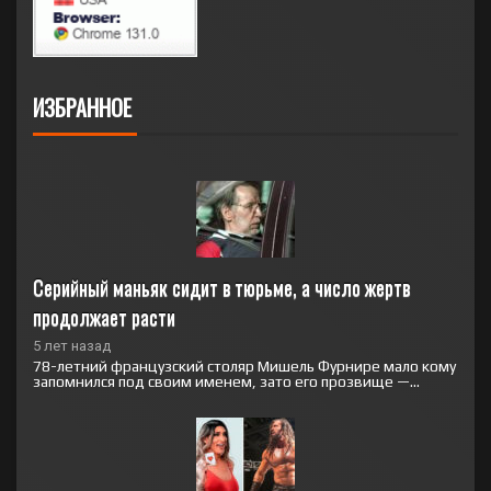
ИЗБРАННОЕ
Серийный маньяк сидит в тюрьме, а число жертв 
продолжает расти
5 лет назад
78-летний французский столяр Мишель Фурнире мало кому
запомнился под своим именем, зато его прозвище —...