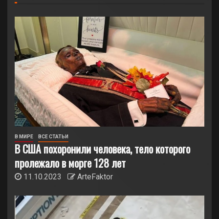
В МИРЕ
ВСЕ СТАТЬИ
В США похоронили человека, тело которого
пролежало в морге 128 лет
11.10.2023
ArteFaktor