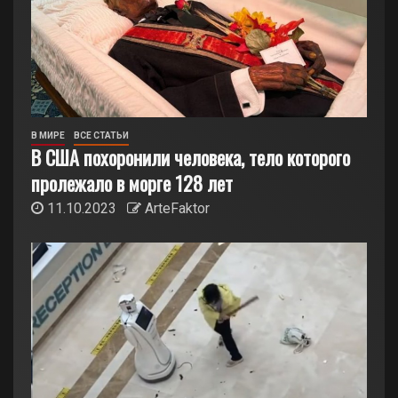
В МИРЕ
ВСЕ СТАТЬИ
В США похоронили человека, тело которого
пролежало в морге 128 лет
11.10.2023
ArteFaktor