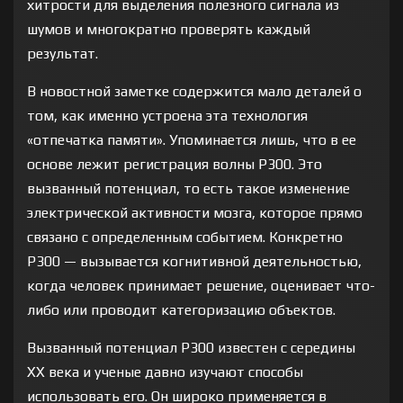
хитрости для выделения полезного сигнала из
шумов и многократно проверять каждый
результат.
В новостной заметке содержится мало деталей о
том, как именно устроена эта технология
«отпечатка памяти». Упоминается лишь, что в ее
основе лежит регистрация волны P300. Это
вызванный потенциал, то есть такое изменение
электрической активности мозга, которое прямо
связано с определенным событием. Конкретно
P300 — вызывается когнитивной деятельностью,
когда человек принимает решение, оценивает что-
либо или проводит категоризацию объектов.
Вызванный потенциал P300 известен с середины
XX века и ученые давно изучают способы
использовать его. Он широко применяется в