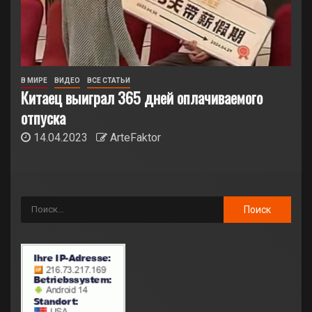
В МИРЕ
ВИДЕО
ВСЕ СТАТЬИ
Китаец выиграл 365 дней оплачиваемого
отпуска
14.04.2023
ArteFaktor