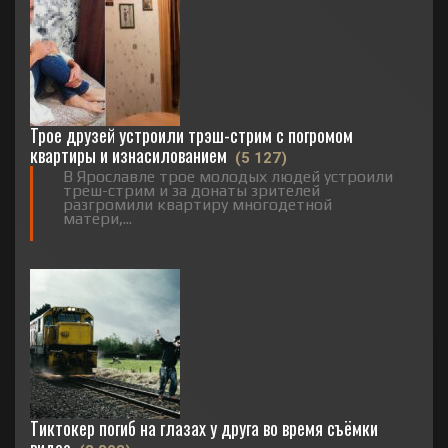
Трое друзей устроили трэш-стрим с погромом
квартиры и изнасилованием
(5 127)
В Ярославле трое молодых людей устроили
треш-стрим и за донаты зрителей
разгромили квартиру многодетной
матери,...
Тиктокер погиб на глазах у друга во время съёмки