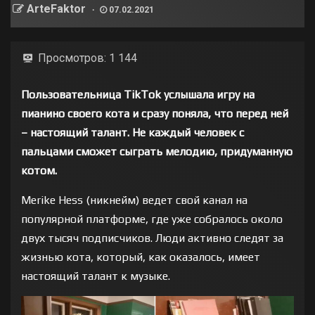
ArteFaktor
07.02.2021
Просмотров:
1 144
Пользовательница TikTok услышала игру на
пианино своего кота и сразу поняла, что перед ней
– настоящий талант. Не каждый человек с
пальцами сможет сыграть мелодию, придуманную
котом.
Merike Hess (никнейм) ведет свой канал на
популярной платформе, где уже собралось около
двух тысяч подписчиков. Люди активно следят за
жизнью кота, который, как оказалось, имеет
настоящий талант к музыке.