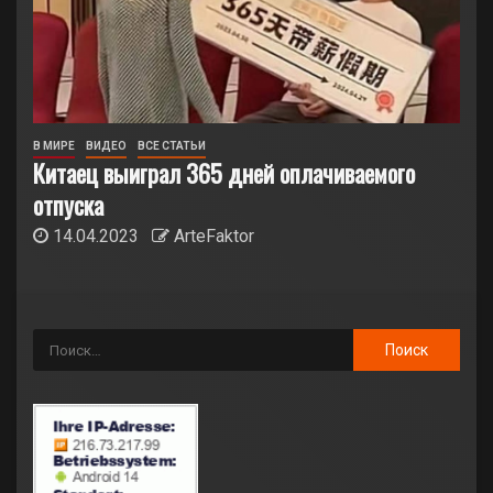
В МИРЕ
ВИДЕО
ВСЕ СТАТЬИ
Китаец выиграл 365 дней оплачиваемого
отпуска
14.04.2023
ArteFaktor