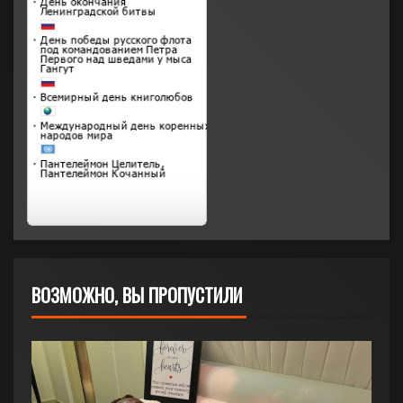
ВОЗМОЖНО, ВЫ ПРОПУСТИЛИ