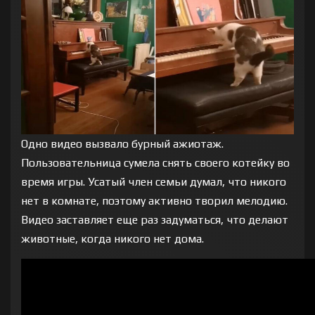
Одно видео вызвало бурный ажиотаж.
Пользовательница сумела снять своего котейку во
время игры. Усатый член семьи думал, что никого
нет в комнате, поэтому активно творил мелодию.
Видео заставляет еще раз задуматься, что делают
животные, когда никого нет дома.