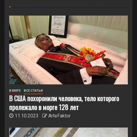
В МИРЕ
ВСЕ СТАТЬИ
В США похоронили человека, тело которого
пролежало в морге 128 лет
11.10.2023
ArteFaktor