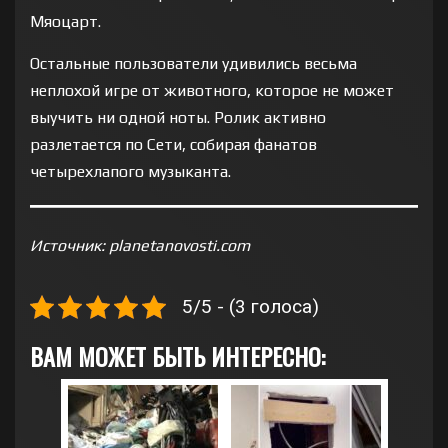
Мяоцарт.
Остальные пользователи удивились весьма
неплохой игре от животного, которое не может
выучить ни одной ноты. Ролик активно
разлетается по Сети, собирая фанатов
четырехлапого музыканта.
Источник: planetanovosti.com
5/5 - (3 голоса)
ВАМ МОЖЕТ БЫТЬ ИНТЕРЕСНО: