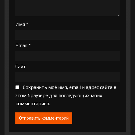
Имя
*
Email
*
Сайт
Сохранить моё имя, email и адрес сайта в
этом браузере для последующих моих
комментариев.