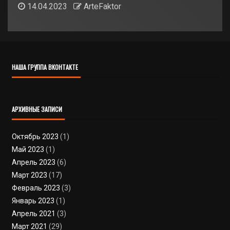
14.04.2023
ArteFaktor
НАША ГРУППА ВКОНТАКТЕ
АРХИВНЫЕ ЗАПИСИ
Октябрь 2023
(1)
Май 2023
(1)
Апрель 2023
(6)
Март 2023
(17)
Февраль 2023
(3)
Январь 2023
(1)
Апрель 2021
(3)
Март 2021
(29)