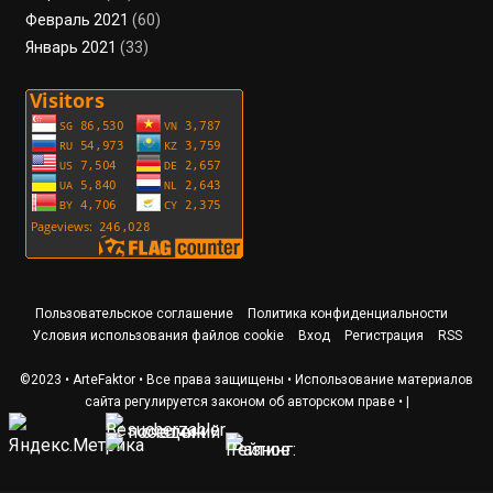
Февраль 2021
(60)
Январь 2021
(33)
Пользовательское соглашение
Политика конфиденциальности
Условия использования файлов cookie
Вход
Регистрация
RSS
©2023 • ArteFaktor • Все права защищены • Использование материалов
сайта регулируется законом об авторском праве •
|