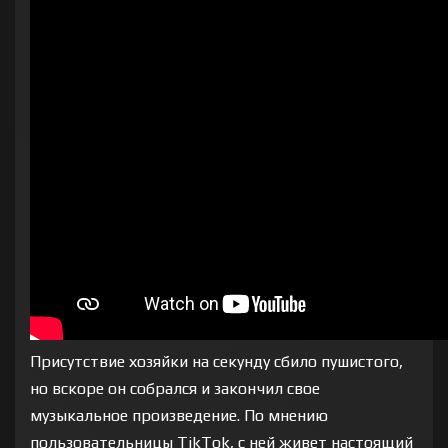
Присутствие хозяйки на секунду сбило пушистого,
но вскоре он собрался и закончил свое
музыкальное произведение. По мнению
пользовательницы TikTok, с ней живет настоящий