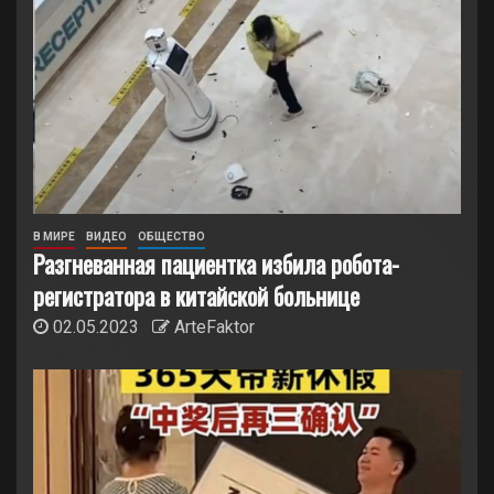
В МИРЕ
ВИДЕО
ОБЩЕСТВО
Разгневанная пациентка избила робота-
регистратора в китайской больнице
02.05.2023
ArteFaktor