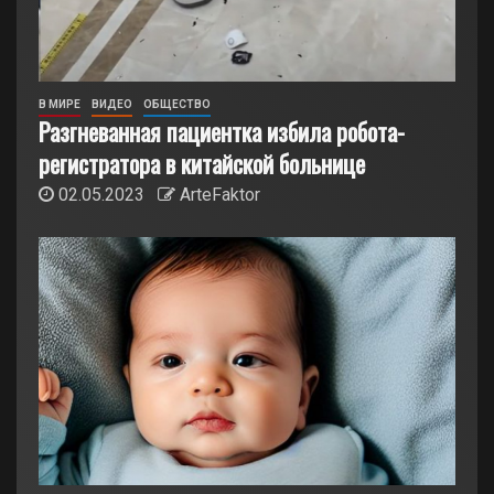
В МИРЕ
ВИДЕО
ОБЩЕСТВО
Разгневанная пациентка избила робота-
регистратора в китайской больнице
02.05.2023
ArteFaktor