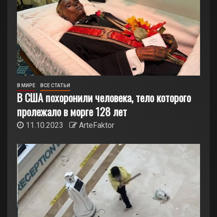
В МИРЕ
ВСЕ СТАТЬИ
В США похоронили человека, тело которого
пролежало в морге 128 лет
11.10.2023
ArteFaktor