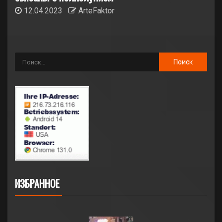
12.04.2023
ArteFaktor
ИЗБРАННОЕ