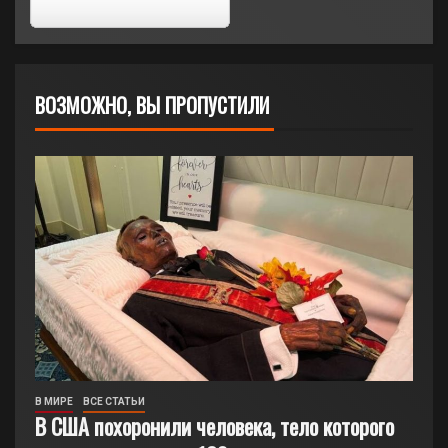
ВОЗМОЖНО, ВЫ ПРОПУСТИЛИ
В МИРЕ
ВСЕ СТАТЬИ
В США похоронили человека, тело которого