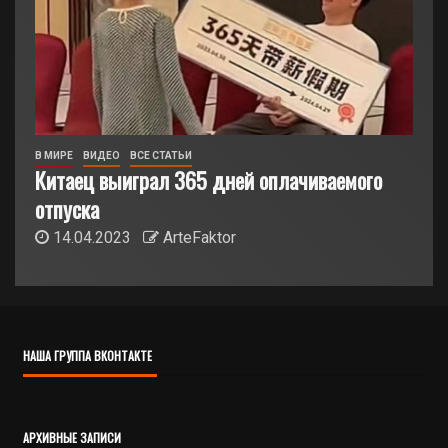
В МИРЕ
ВИДЕО
ВСЕ СТАТЬИ
Китаец выиграл 365 дней оплачиваемого
отпуска
14.04.2023
ArteFaktor
НАША ГРУППА ВКОНТАКТЕ
АРХИВНЫЕ ЗАПИСИ