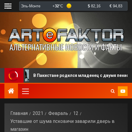
В Пакистане родился младенец с двумя пенисами, но без а
Главная
2021
Февраль
12
Уставшие от шума псковичи заварили дверь в
магазин