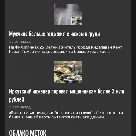
Мужчина больше года жил с ножом в груди
5 лет назад
На Филиппинах 25-летний житель города Кидапаван Кент
Райан Томао не подозревал, что больше года жил...
Иркутский инженер перевёл мошенникам более 3 млн 
рублей
5 лет назад
«Виктор Иванович, вас беспокоят из службы безопасности
банка. С вашей карты пытаются снять все деньги...
ОБЛАКО МЕТОК