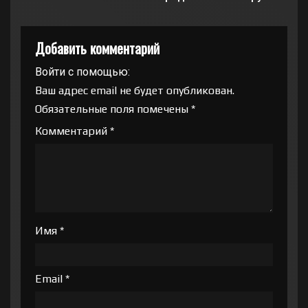
Добавить комментарий
Войти с помощью:
Ваш адрес email не будет опубликован.
Обязательные поля помечены
*
Комментарий
*
Имя
*
Email
*