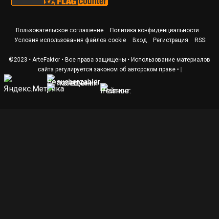
Пользовательское соглашение
Политика конфиденциальности
Условия использования файлов cookie
Вход
Регистрация
RSS
©2023 • ArteFaktor • Все права защищены • Использование материалов
сайта регулируется законом об авторском праве •
|