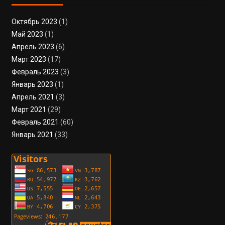
Октябрь 2023
(1)
Май 2023
(1)
Апрель 2023
(6)
Март 2023
(17)
Февраль 2023
(3)
Январь 2023
(1)
Апрель 2021
(3)
Март 2021
(29)
Февраль 2021
(60)
Январь 2021
(33)