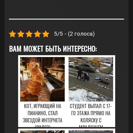
5/5 - (2 голоса)
ВАМ МОЖЕТ БЫТЬ ИНТЕРЕСНО:
КОТ, ИГРАЮЩИЙ НА
СТУДЕНТ ВЫПАЛ С 17-
ПИАНИНО, СТАЛ
ГО ЭТАЖА ПРЯМО НА
ЗВЕЗДОЙ ИНТЕРНЕТА
КОЛЯСКУ С
(ВИДЕО)
МЛАДЕНЦЕМ