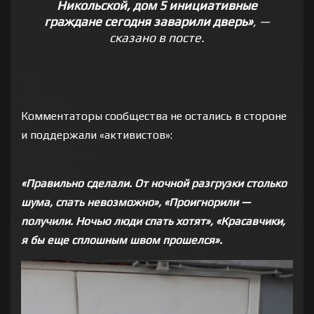
Никольской, дом 5 инициативные
граждане сегодня заварили дверь»
, —
сказано в посте.
Комментаторы сообщества не остались в стороне
и поддержали «активистов»:
«Правильно сделали. От ночной разгрузки столько
шума, спать невозможно», «Проигнорили —
получили. Ночью люди спать хотят», «Красавчики,
я бы еще сплошным швом прошелся».