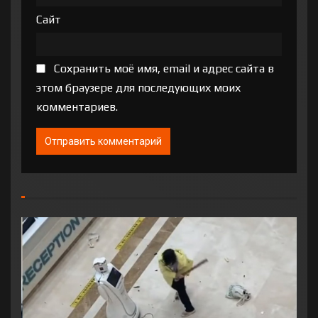
Сайт
Сохранить моё имя, email и адрес сайта в
этом браузере для последующих моих
комментариев.