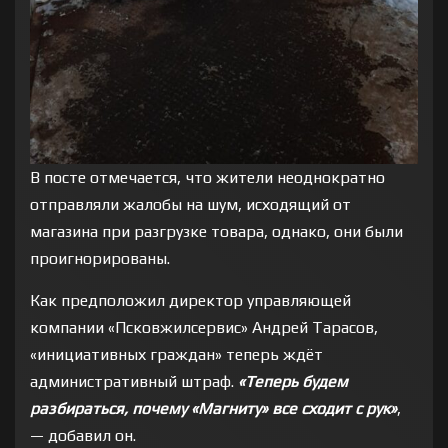
В посте отмечается, что жители неоднократно
отправляли жалобы на шум, исходящий от
магазина при разгрузке товара, однако, они были
проигнорированы.
Как предположил директор управляющей
компании «Псковжилсервис» Андрей Тарасов,
«инициативных граждан» теперь ждёт
административный штраф.
«Теперь будем
разбираться, почему «Магниту» все сходит с рук»
,
— добавил он.