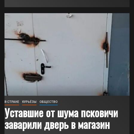
В СТРАНЕ
КУРЬЁЗЫ
ОБЩЕСТВО
Уставшие от шума псковичи
заварили дверь в магазин