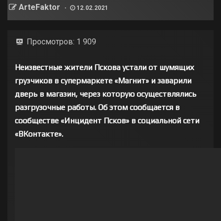
ArteFaktor
12.02.2021
Просмотров:
1 909
Неизвестные жители Пскова устали от шумящих
грузчиков в супермаркете «Магнит» и заварили
дверь в магазин, через которую осуществлялись
разгрузочные работы. Об этом сообщается в
сообществе «Инцидент Псков» в социальной сети
«ВКонтакте».