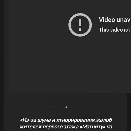
«Из-за шума и игнорирования жалоб
жителей первого этажа «Магниту» на