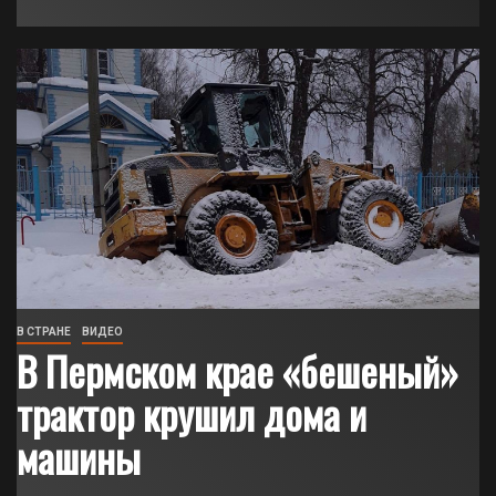
В СТРАНЕ
ВИДЕО
В Пермском крае «бешеный»
трактор крушил дома и
машины