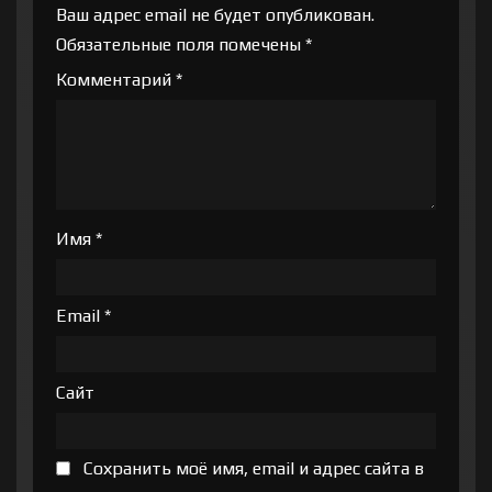
Ваш адрес email не будет опубликован.
Обязательные поля помечены
*
Комментарий
*
Имя
*
Email
*
Сайт
Сохранить моё имя, email и адрес сайта в