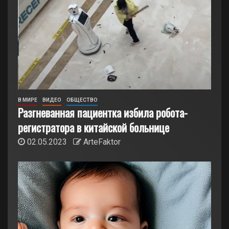
В МИРЕ
ВИДЕО
ОБЩЕСТВО
Разгневанная пациентка избила робота-
регистратора в китайской больнице
02.05.2023
ArteFaktor