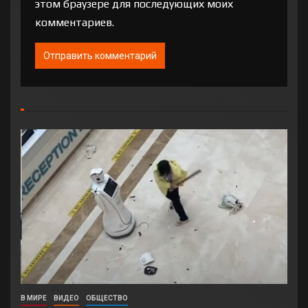
этом браузере для последующих моих
комментариев.
В МИРЕ
ВИДЕО
ОБЩЕСТВО