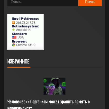
ИЗБРАННОЕ
Человеческий организм может хранить память о 
коронавирусах