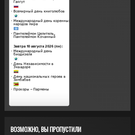
ВОЗМОЖНО, ВЫ ПРОПУСТИЛИ