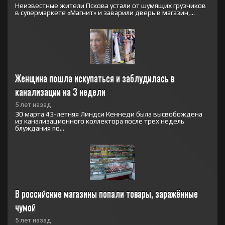
Неизвестные жители Пскова устали от шумящих грузчиков
в супермаркете «Магнит» и заварили дверь в магазин,...
Женщина пошла искупаться и заблудилась в 
канализации на 3 недели
5 лет назад
30 марта 43-летняя Линдси Кеннеди была высвобождена
из канализационного коллектора после трех недель
блуждания по...
В российские магазины попали товары, заражённые 
чумой
5 лет назад