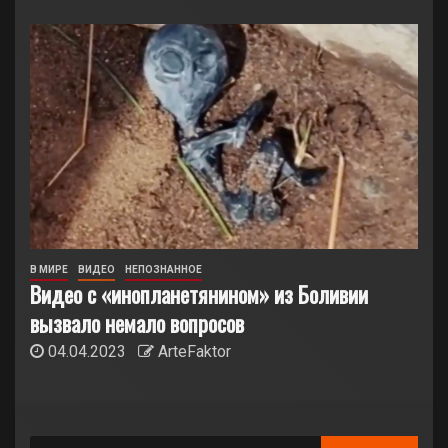
В МИРЕ
ВИДЕО
НЕПОЗНАННОЕ
Видео с «инопланетянином» из Боливии
вызвало немало вопросов
04.04.2023
ArteFaktor