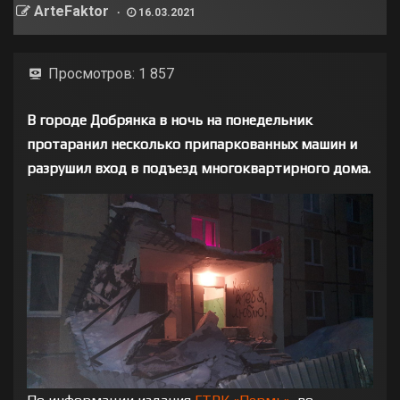
ArteFaktor
16.03.2021
Просмотров:
1 857
В городе Добрянка в ночь на понедельник
протаранил несколько припаркованных машин и
разрушил вход в подъезд многоквартирного дома.