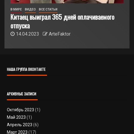
В МИРЕ
ВИДЕО
ВСЕ СТАТЬИ
Китаец выиграл 365 дней оплачиваемого
отпуска
14.04.2023
ArteFaktor
НАША ГРУППА ВКОНТАКТЕ
АРХИВНЫЕ ЗАПИСИ
Октябрь 2023
(1)
Май 2023
(1)
Апрель 2023
(6)
Март 2023
(17)