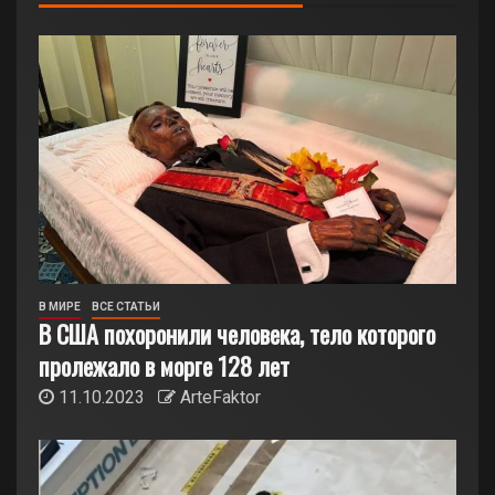
В МИРЕ
ВСЕ СТАТЬИ
В США похоронили человека, тело которого
пролежало в морге 128 лет
11.10.2023
ArteFaktor