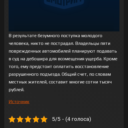
В результате безумного поступка молодого
человека, никто не пострадал. Владельцы пяти
поврежденных автомобилей планируют подавать
в суд на дебошира для возмещения ущерба. Кроме
того, ему предстоит оплатить восстановление
разрушенного подъезда. Общий счет, по словам
местных жителей, составит многие сотни тысяч
рублей.
Источник
5/5 - (4 голоса)