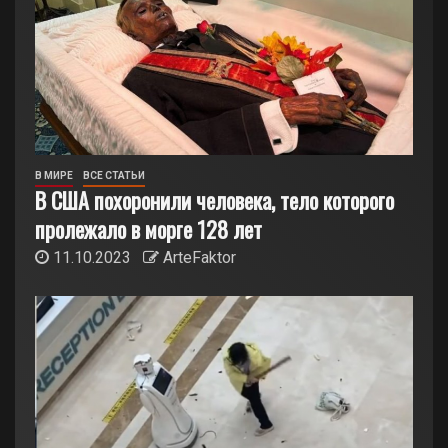
В МИРЕ
ВСЕ СТАТЬИ
В США похоронили человека, тело которого
пролежало в морге 128 лет
11.10.2023
ArteFaktor