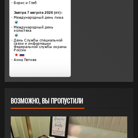
ВОЗМОЖНО, ВЫ ПРОПУСТИЛИ