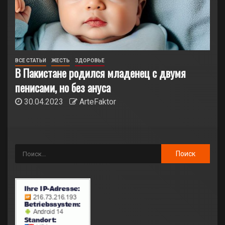
ВСЕ СТАТЬИ
ЖЕСТЬ
ЗДОРОВЬЕ
В Пакистане родился младенец с двумя
пенисами, но без ануса
30.04.2023
ArteFaktor