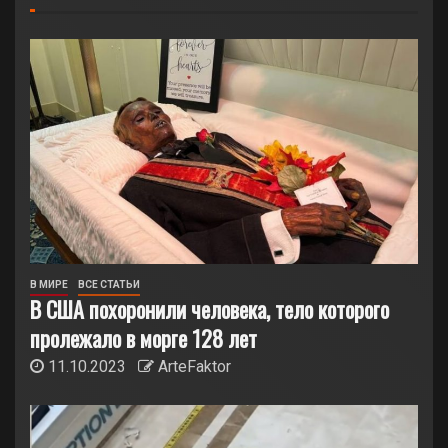
В МИРЕ
ВСЕ СТАТЬИ
В США похоронили человека, тело которого
пролежало в морге 128 лет
11.10.2023
ArteFaktor