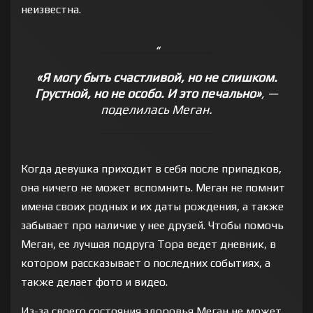
неизвестна.
«Я могу быть счастливой, но не слишком.
Грустной, но не особо. И это печально»
,
—
поделилась Меган.
Когда девушка приходит в себя после припадков,
она ничего не может вспомнить. Меган не помнит
имена своих родных и их даты рождения, а также
забывает про наличие у нее друзей. Чтобы помочь
Меган, ее лучшая подруга Тора ведет дневник, в
котором рассказывает о последних событиях, а
также делает фото и видео.
Из-за своего состояния здоровья Меган не может