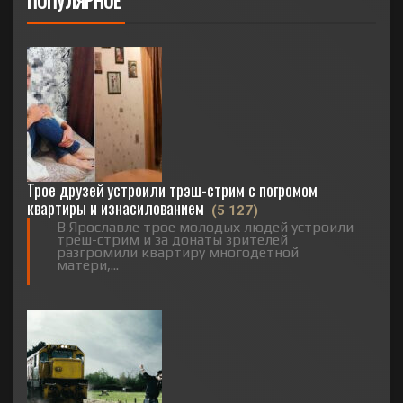
ПОПУЛЯРНОЕ
Трое друзей устроили трэш-стрим с погромом
квартиры и изнасилованием
(5 127)
В Ярославле трое молодых людей устроили
треш-стрим и за донаты зрителей
разгромили квартиру многодетной
матери,...