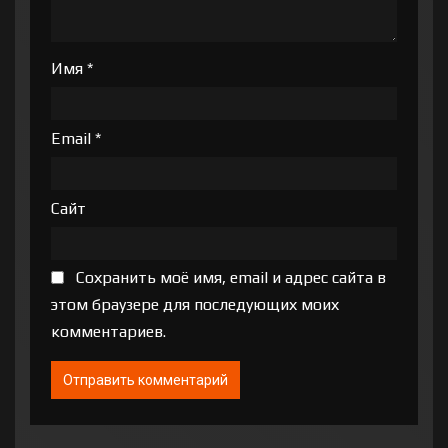
Имя
*
Email
*
Сайт
Сохранить моё имя, email и адрес сайта в
этом браузере для последующих моих
комментариев.