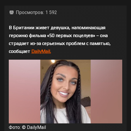
Просмотров:
1 592
В Британии живет девушка, напоминающая
героиню фильма «50 первых поцелуев» – она
страдает из-за серьезных проблем с памятью,
сообщает
DailyMail.
Фото: © DailyMail