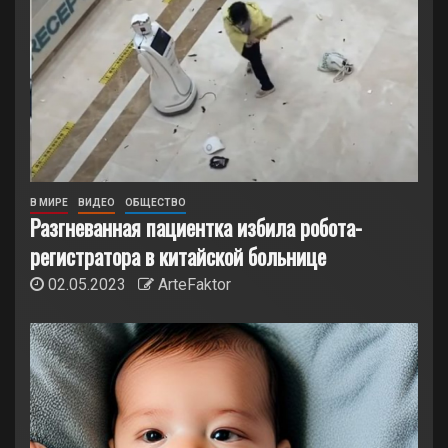
В МИРЕ
ВИДЕО
ОБЩЕСТВО
Разгневанная пациентка избила робота-
регистратора в китайской больнице
02.05.2023
ArteFaktor