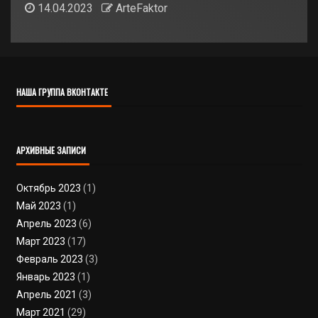
14.04.2023
ArteFaktor
НАША ГРУППА ВКОНТАКТЕ
АРХИВНЫЕ ЗАПИСИ
Октябрь 2023
(1)
Май 2023
(1)
Апрель 2023
(6)
Март 2023
(17)
Февраль 2023
(3)
Январь 2023
(1)
Апрель 2021
(3)
Март 2021
(29)