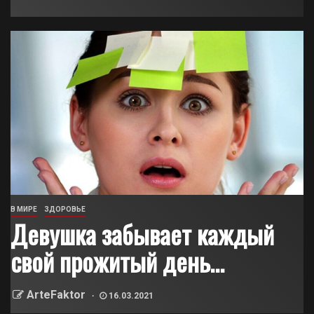
В МИРЕ
ЗДОРОВЬЕ
Девушка забывает каждый
свой прожитый день…
ArteFaktor
16.03.2021