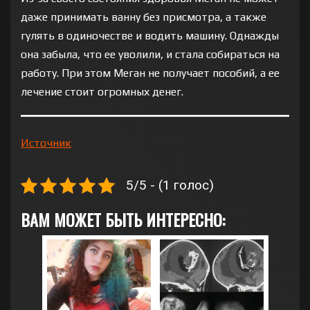
даже принимать ванну без присмотра, а также
гулять в одиночестве и водить машину. Однажды
она забыла, что ее уволили, и стала собираться на
работу. При этом Меган не получает пособий, а ее
лечение стоит огромных денег.
Источник
5/5 - (1 голос)
ВАМ МОЖЕТ БЫТЬ ИНТЕРЕСНО: