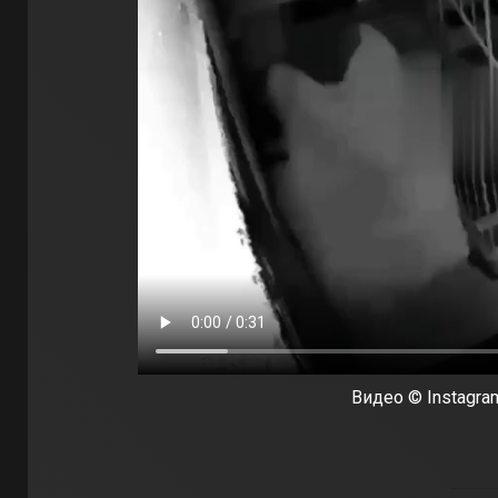
Видео © Instagram