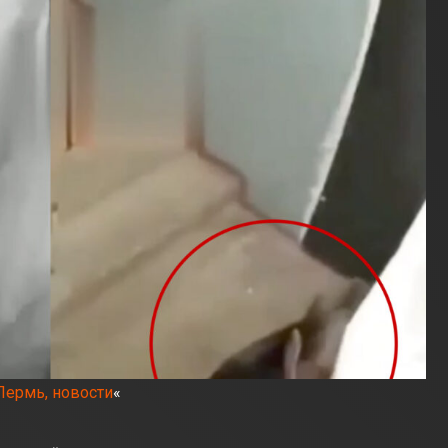
Пермь, новости
«