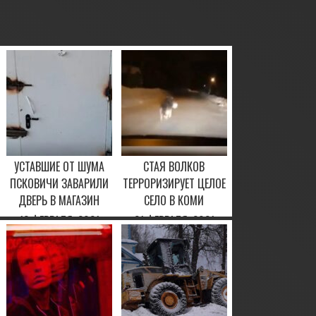
УСТАВШИЕ ОТ ШУМА
СТАЯ ВОЛКОВ
ПСКОВИЧИ ЗАВАРИЛИ
ТЕРРОРИЗИРУЕТ ЦЕЛОЕ
ДВЕРЬ В МАГАЗИН
СЕЛО В КОМИ
12 ФЕВРАЛЯ, 2021
21 ФЕВРАЛЯ, 2021