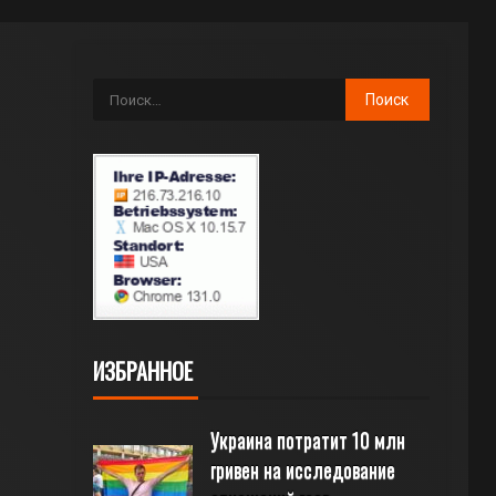
ИЗБРАННОЕ
Украина потратит 10 млн 
гривен на исследование 