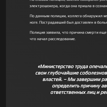
электрошокера, когда она пришла в сознани
По данным полиции, коллега обнаружил муж
ноге. Пострадавший был доставлен в боль
Полиция заявила, что причина смерти еще 
что начал расследование.
«Министерство труда опечал
свои глубочайшие соболезнова
властей. – Мы завершим ра
определить причину ав
ответственных лиц и р