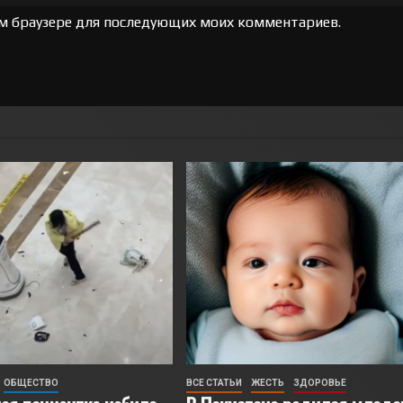
том браузере для последующих моих комментариев.
ОБЩЕСТВО
ВСЕ СТАТЬИ
ЖЕСТЬ
ЗДОРОВЬЕ