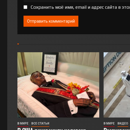
Сохранить моё имя, email и адрес сайта в э
В МИРЕ
ВСЕ СТАТЬИ
В МИРЕ
ВИДЕО