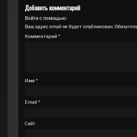
Добавить комментарий
Войти с помощью:
Ваш адрес email не будет опубликован.
Обязател
Комментарий
*
Имя
*
Email
*
Сайт