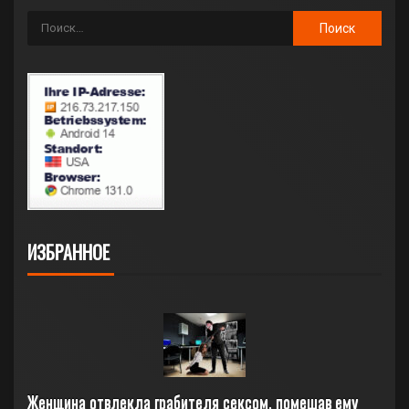
ИЗБРАННОЕ
Женщина отвлекла грабителя сексом, помешав ему 