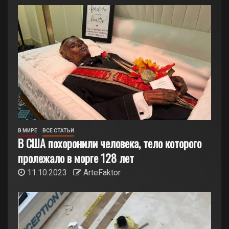
В МИРЕ
ВСЕ СТАТЬИ
В США похоронили человека, тело которого
пролежало в морге 128 лет
11.10.2023
ArteFaktor