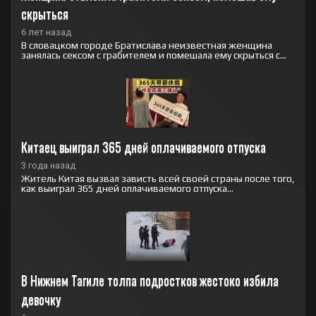
скрыться
6 лет назад
В словацком городе Братислава неизвестная женщина
занялась сексом с грабителем и помешала ему скрыться с...
Китаец выиграл 365 дней оплачиваемого отпуска
3 года назад
Житель Китая вызвал зависть всей своей страны после того,
как выиграл 365 дней оплачиваемого отпуска...
В Нижнем Тагиле толпа подростков жестоко избила 
девочку