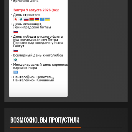
ВОЗМОЖНО, ВЫ ПРОПУСТИЛИ