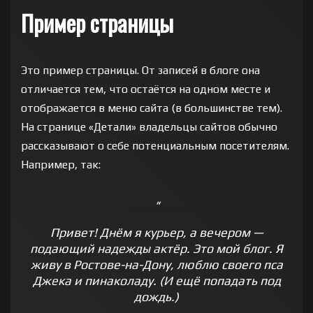
Пример страницы
Это пример страницы. От записей в блоге она
отличается тем, что остаётся на одном месте и
отображается в меню сайта (в большинстве тем).
На странице «Детали» владельцы сайтов обычно
рассказывают о себе потенциальным посетителям.
Например, так:
Привет! Днём я курьер, а вечером —
подающий надежды актёр. Это мой блог. Я
живу в Ростове-на-Дону, люблю своего пса
Джека и пинаколаду. (И ещё попадать под
дождь.)