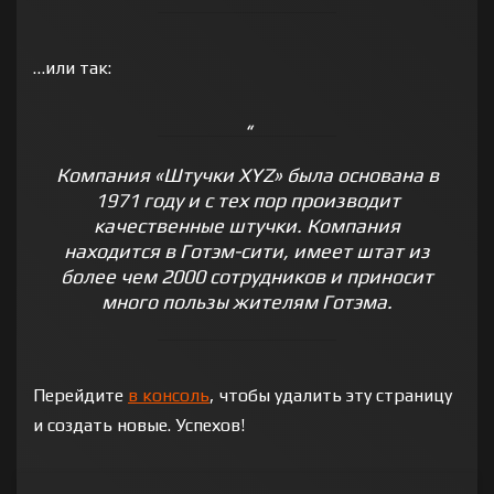
…или так:
Компания «Штучки XYZ» была основана в
1971 году и с тех пор производит
качественные штучки. Компания
находится в Готэм-сити, имеет штат из
более чем 2000 сотрудников и приносит
много пользы жителям Готэма.
Перейдите
в консоль
, чтобы удалить эту страницу
и создать новые. Успехов!