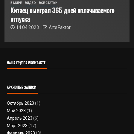
В МИРЕ
ВИДЕО
ВСЕ СТАТЬИ
Китаец выиграл 365 дней оплачиваемого
отпуска
14.04.2023
ArteFaktor
НАША ГРУППА ВКОНТАКТЕ
АРХИВНЫЕ ЗАПИСИ
Октябрь 2023
(1)
Май 2023
(1)
Апрель 2023
(6)
Март 2023
(17)
Февраль 2023
(3)