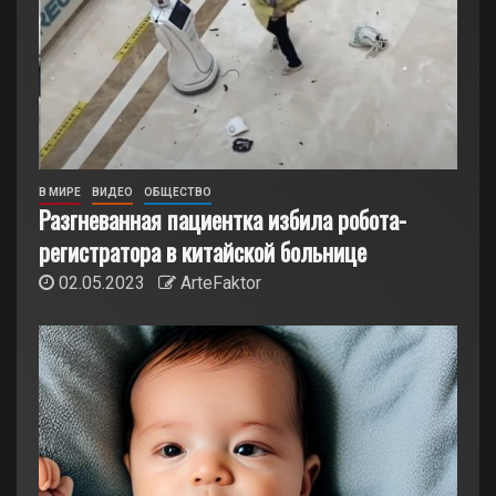
В МИРЕ
ВИДЕО
ОБЩЕСТВО
Разгневанная пациентка избила робота-
регистратора в китайской больнице
02.05.2023
ArteFaktor