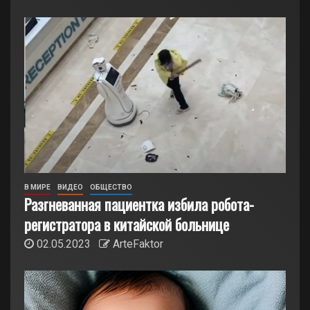
В МИРЕ
ВИДЕО
ОБЩЕСТВО
Разгневанная пациентка избила робота-
регистратора в китайской больнице
02.05.2023
ArteFaktor