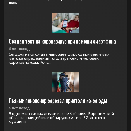
лаву...
Создан тест на коронавирус при помощи смартфона
6 лет назад
Сегодня на слуху два наиболее широко применяемых
метода определения того, заражен ли человек
коронавирусом. Речь...
Пьяный пенсионер зарезал приятеля из-за еды
5 лет назад
В одном из жилых домов в селе Клёповка Воронежской
области полицейские обнаружили тело 52-летнего
мужчины...