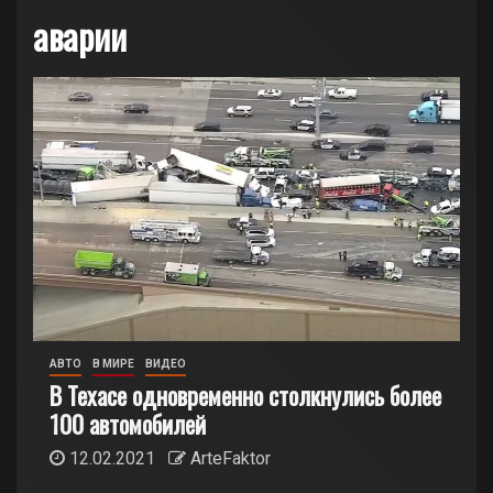
аварии
АВТО
В МИРЕ
ВИДЕО
В Техасе одновременно столкнулись более
100 автомобилей
12.02.2021
ArteFaktor