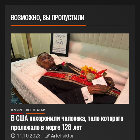
ВОЗМОЖНО, ВЫ ПРОПУСТИЛИ
В МИРЕ
ВСЕ СТАТЬИ
В США похоронили человека, тело которого
пролежало в морге 128 лет
11.10.2023
ArteFaktor