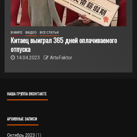
В МИРЕ
ВИДЕО
ВСЕ СТАТЬИ
Китаец выиграл 365 дней оплачиваемого
отпуска
14.04.2023
ArteFaktor
НАША ГРУППА ВКОНТАКТЕ
АРХИВНЫЕ ЗАПИСИ
Октябрь 2023
(1)