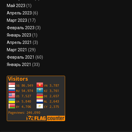
Май 2023
(1)
Апрель 2023
(6)
Март 2023
(17)
Февраль 2023
(3)
Январь 2023
(1)
Апрель 2021
(3)
Март 2021
(29)
Февраль 2021
(60)
Январь 2021
(33)