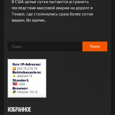
В США целые сутки пытаются устранить
последствия массовой аварии на дороге в
Техасе, где столкнулись сразу более сотни
машин. Во время...
ИЗБРАННОЕ