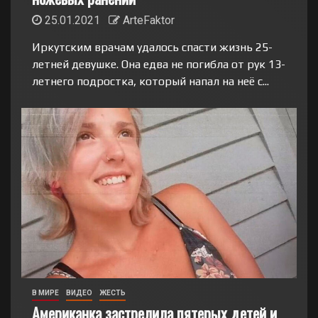
25.01.2021
ArteFaktor
Иркутским врачам удалось спасти жизнь 25-
летней девушке. Она едва не погибла от рук 13-
летнего подростка, который напал на неё с...
В МИРЕ
ВИДЕО
ЖЕСТЬ
Американка застрелила пятерых детей и