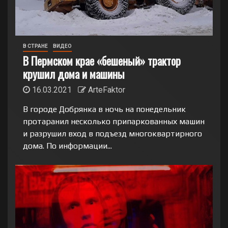
В СТРАНЕ
ВИДЕО
В Пермском крае «бешеный» трактор
крушил дома и машины
16.03.2021
ArteFaktor
В городе Добрянка в ночь на понедельник
протаранил несколько припаркованных машин
и разрушил вход в подъезд многоквартирного
дома. По информации...