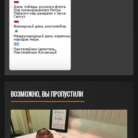
ВОЗМОЖНО, ВЫ ПРОПУСТИЛИ