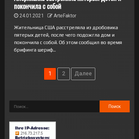
покончила с собой
24.01.2021
ArteFaktor
Жительница США расстреляла из дробовика
пятерых детей, после чего подожгла дом и
покончила с собой. Об этом сообщил во время
брифинга шериф...
1
2
Далее