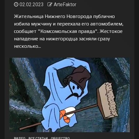
02.02.2023
ArteFaktor
Жительница Нижнего Новгорода публично
избила мужчину и переехала его автомобилем,
сообщает "Комсомольская правда". Жестокое
нападение на нижегородца засняли сразу
несколько...
ВИДЕО
ВСЕ СТАТЬИ
ОБЩЕСТВО