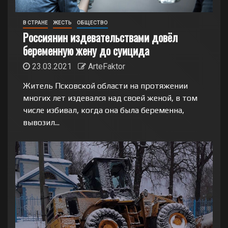
В СТРАНЕ
ЖЕСТЬ
ОБЩЕСТВО
Россиянин издевательствами довёл
беременную жену до суицида
23.03.2021
ArteFaktor
Житель Псковской области на протяжении
многих лет издевался над своей женой, в том
числе избивал, когда она была беременна,
вывозил...