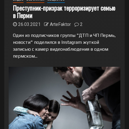
Преступник-призрак терроризирует семью
в Перми
26.03.2021
ArteFaktor
2
Один из подписчиков группы "ДТП и ЧП Пермь,
новости" поделился в Instagram жуткой
записью с камер видеонаблюдения в одном
пермском...