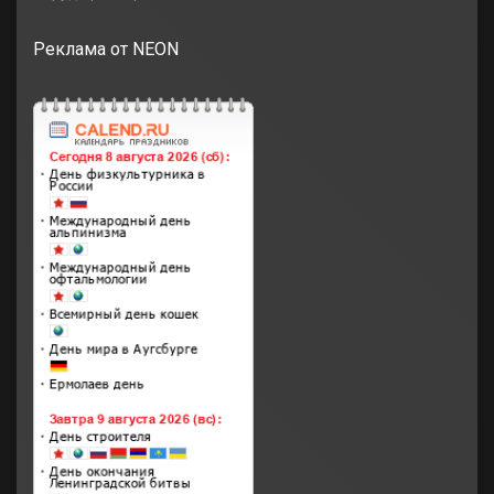
Реклама от NEON