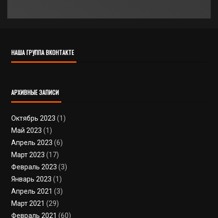
НАША ГРУППА ВКОНТАКТЕ
АРХИВНЫЕ ЗАПИСИ
Октябрь 2023
(1)
Май 2023
(1)
Апрель 2023
(6)
Март 2023
(17)
Февраль 2023
(3)
Январь 2023
(1)
Апрель 2021
(3)
Март 2021
(29)
Февраль 2021
(60)