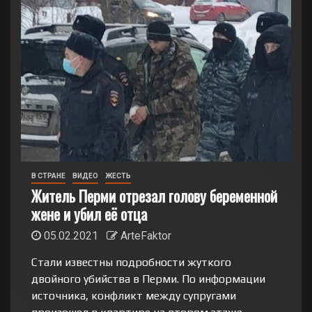
В СТРАНЕ
ВИДЕО
ЖЕСТЬ
Житель Перми отрезал голову беременной
жене и убил её отца
05.02.2021
ArteFaktor
Стали известны подробности жуткого
двойного убийства в Перми. По информации
источника, конфликт между супругами