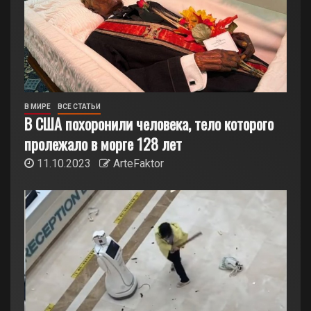
В МИРЕ
ВСЕ СТАТЬИ
В США похоронили человека, тело которого
пролежало в морге 128 лет
11.10.2023
ArteFaktor