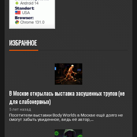
ИЗБРАННОЕ
В Москве открылась выставка засушенных трупов (не 
для слабонервных)
5 лет назад
Посетители выставки Body Worlds в Москве ещё долго не
смогут забыть увиденное, ведь её автор,...