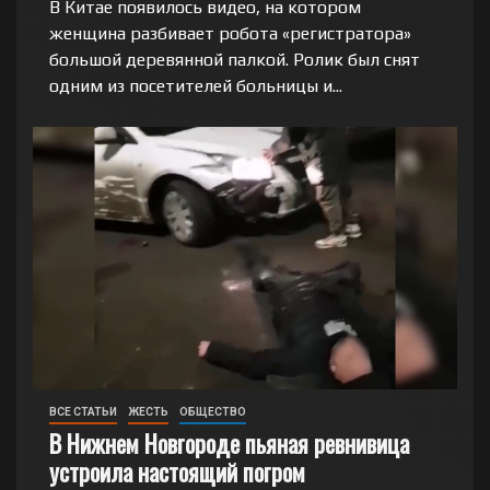
В Китае появилось видео, на котором
женщина разбивает робота «регистратора»
большой деревянной палкой. Ролик был снят
одним из посетителей больницы и...
ВСЕ СТАТЬИ
ЖЕСТЬ
ОБЩЕСТВО
В Нижнем Новгороде пьяная ревнивица
устроила настоящий погром