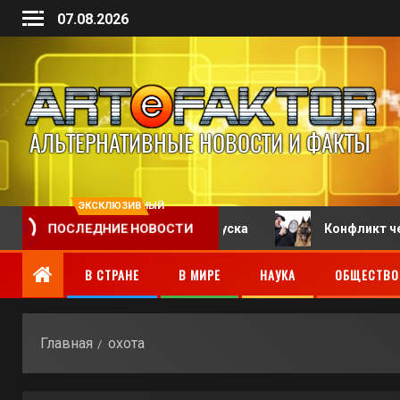
07.08.2026
ЭКСКЛЮЗИВНЫЙ
ПОСЛЕДНИЕ НОВОСТИ
5 дней оплачиваемого отпуска
Конфликт человека 
В СТРАНЕ
В МИРЕ
НАУКА
ОБЩЕСТВО
Главная
охота