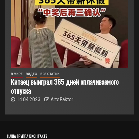
В МИРЕ
ВИДЕО
ВСЕ СТАТЬИ
Китаец выиграл 365 дней оплачиваемого
отпуска
14.04.2023
ArteFaktor
НАША ГРУППА ВКОНТАКТЕ