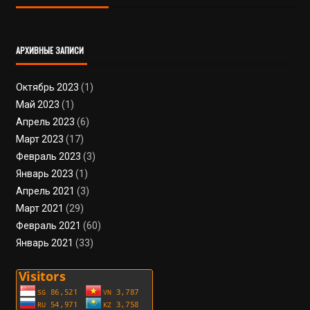
АРХИВНЫЕ ЗАПИСИ
Октябрь 2023
(1)
Май 2023
(1)
Апрель 2023
(6)
Март 2023
(17)
Февраль 2023
(3)
Январь 2023
(1)
Апрель 2021
(3)
Март 2021
(29)
Февраль 2021
(60)
Январь 2021
(33)