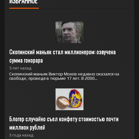
ИЗБРАННОЕ
Скопинский маньяк стал миллионером: озвучена 
сумма гонорара
5 лет назад
Скопинский маньяк Виктор Мохов недавно оказался на
свободе, проведя в тюрьме 17 лет. В 2000...
Блогер случайно съел конфету стоимостью почти 
миллион рублей
3 года назад