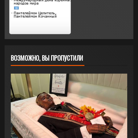
ВОЗМОЖНО, ВЫ ПРОПУСТИЛИ