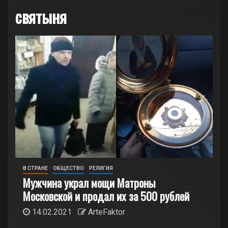
святыня
В СТРАНЕ
ОБЩЕСТВО
РЕЛИГИЯ
Мужчина украл мощи Матроны
Московской и продал их за 500 рублей
14.02.2021
ArteFaktor