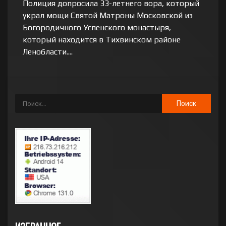
Полиция допросила 33-летнего вора, который
украл мощи Святой Матроны Московской из
Богородичного Успенского монастыря,
который находится в Тихвинском районе
Ленобласти....