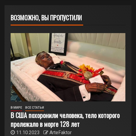
ВОЗМОЖНО, ВЫ ПРОПУСТИЛИ
В МИРЕ
ВСЕ СТАТЬИ
В США похоронили человека, тело которого
пролежало в морге 128 лет
11.10.2023
ArteFaktor