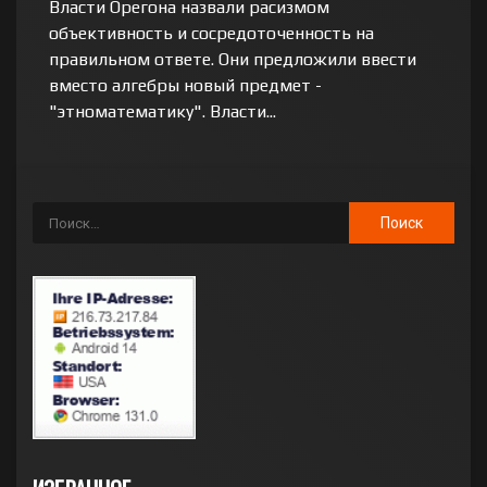
Власти Орегона назвали расизмом
объективность и сосредоточенность на
правильном ответе. Они предложили ввести
вместо алгебры новый предмет -
"этноматематику". Власти...