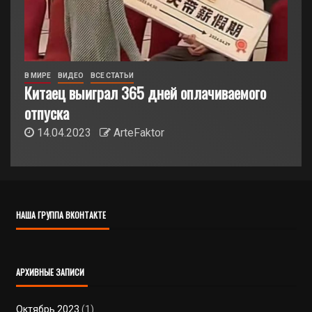
В МИРЕ
ВИДЕО
ВСЕ СТАТЬИ
Китаец выиграл 365 дней оплачиваемого
отпуска
14.04.2023
ArteFaktor
НАША ГРУППА ВКОНТАКТЕ
АРХИВНЫЕ ЗАПИСИ
Октябрь 2023
(1)