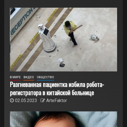
В МИРЕ
ВИДЕО
ОБЩЕСТВО
Разгневанная пациентка избила робота-
регистратора в китайской больнице
02.05.2023
ArteFaktor