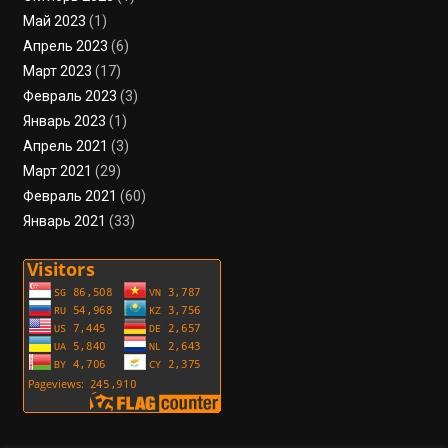
Май 2023
(1)
Апрель 2023
(6)
Март 2023
(17)
Февраль 2023
(3)
Январь 2023
(1)
Апрель 2021
(3)
Март 2021
(29)
Февраль 2021
(60)
Январь 2021
(33)