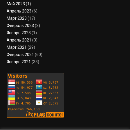
Май 2023
(1)
Апрель 2023
(6)
Март 2023
(17)
Февраль 2023
(3)
Январь 2023
(1)
Апрель 2021
(3)
Март 2021
(29)
Февраль 2021
(60)
Январь 2021
(33)