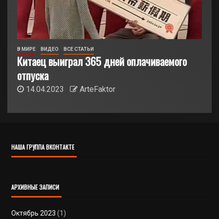
В МИРЕ
ВИДЕО
ВСЕ СТАТЬИ
Китаец выиграл 365 дней оплачиваемого
отпуска
14.04.2023
ArteFaktor
НАША ГРУППА ВКОНТАКТЕ
АРХИВНЫЕ ЗАПИСИ
Октябрь 2023
(1)