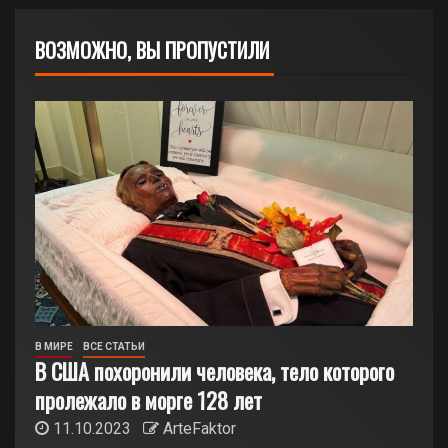
ВОЗМОЖНО, ВЫ ПРОПУСТИЛИ
В МИРЕ
ВСЕ СТАТЬИ
В США похоронили человека, тело которого
пролежало в морге 128 лет
11.10.2023
ArteFaktor