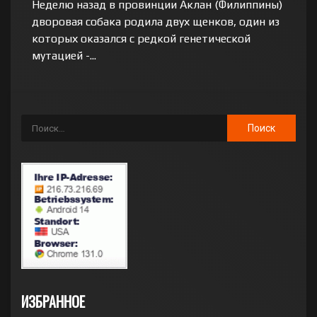
Неделю назад в провинции Аклан (Филиппины)
дворовая собака родила двух щенков, один из
которых оказался с редкой генетической
мутацией -...
ИЗБРАННОЕ