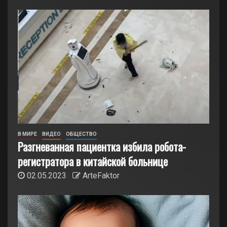
В МИРЕ
ВИДЕО
ОБЩЕСТВО
Разгневанная пациентка избила робота-
регистратора в китайской больнице
02.05.2023
ArteFaktor