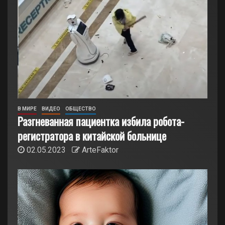
В МИРЕ
ВИДЕО
ОБЩЕСТВО
Разгневанная пациентка избила робота-
регистратора в китайской больнице
02.05.2023
ArteFaktor