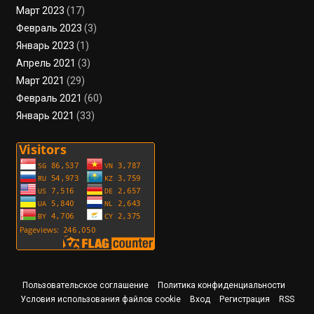
Март 2023
(17)
Февраль 2023
(3)
Январь 2023
(1)
Апрель 2021
(3)
Март 2021
(29)
Февраль 2021
(60)
Январь 2021
(33)
Пользовательское соглашение
Политика конфиденциальности
Условия использования файлов cookie
Вход
Регистрация
RSS