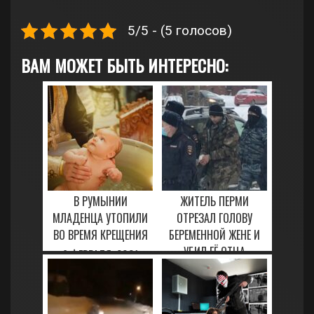
5/5 - (5 голосов)
ВАМ МОЖЕТ БЫТЬ ИНТЕРЕСНО:
В РУМЫНИИ
ЖИТЕЛЬ ПЕРМИ
МЛАДЕНЦА УТОПИЛИ
ОТРЕЗАЛ ГОЛОВУ
ВО ВРЕМЯ КРЕЩЕНИЯ
БЕРЕМЕННОЙ ЖЕНЕ И
УБИЛ ЕЁ ОТЦА
6 ФЕВРАЛЯ, 2021
5 ФЕВРАЛЯ, 2021