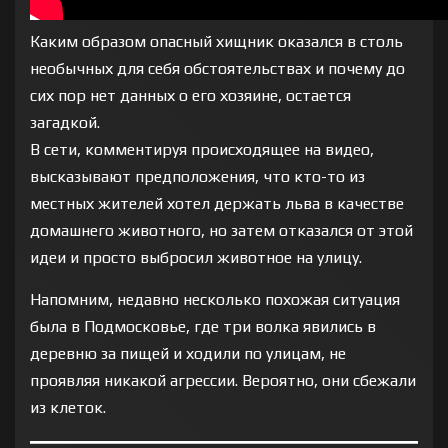
Каким образом опасный хищник оказался в столь
необычных для себя обстоятельствах и почему до
сих пор нет данных о его хозяине, остается
загадкой.
В сети, комментируя происходящее на видео,
высказывают предположения, что кто-то из
местных жителей хотел держать льва в качестве
домашнего животного, но затем отказался от этой
идеи и просто выбросил животное на улицу.
Напомним, недавно несколько похожая ситуация
была в Подмосковье, где три волка явились в
деревню за пищей и ходили по улицам, не
проявляя никакой агрессии. Вероятно, они сбежали
из клеток.