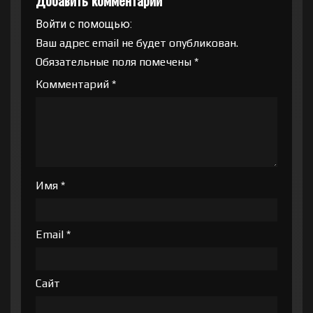
Войти с помощью:
Ваш адрес email не будет опубликован.
Обязательные поля помечены
*
Комментарий
*
Имя
*
Email
*
Сайт