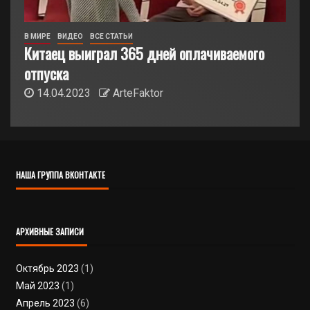
В МИРЕ
ВИДЕО
ВСЕ СТАТЬИ
Китаец выиграл 365 дней оплачиваемого
отпуска
14.04.2023
ArteFaktor
НАША ГРУППА ВКОНТАКТЕ
АРХИВНЫЕ ЗАПИСИ
Октябрь 2023
(1)
Май 2023
(1)
Апрель 2023
(6)