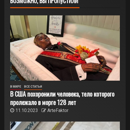
ВОЗМОЖНО, ВЫ ПРОПУСТИЛИ
В МИРЕ
ВСЕ СТАТЬИ
В США похоронили человека, тело которого
пролежало в морге 128 лет
11.10.2023
ArteFaktor