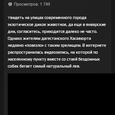
Просмотров:
1 749
У
видеть на улицах современного города
экзотическое дикое животное, да еще в январские
дни, согласитесь, приходится далеко не часто.
Однако жителям дагестанского Хасавюрта
недавно «повезло» с таким зрелищем. В интернете
распространилась видеозапись, на которой по
населенному пункту вместе со стаей бездомных
собак бегает самый натуральный лев.