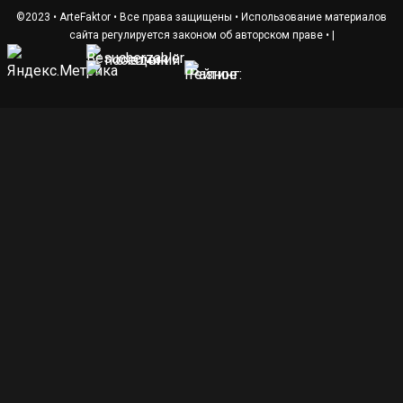
©2023 • ArteFaktor • Все права защищены • Использование материалов
сайта регулируется законом об авторском праве •
|