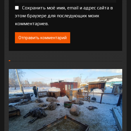
Сохранить моё имя, email и адрес сайта в
этом браузере для последующих моих
комментариев.