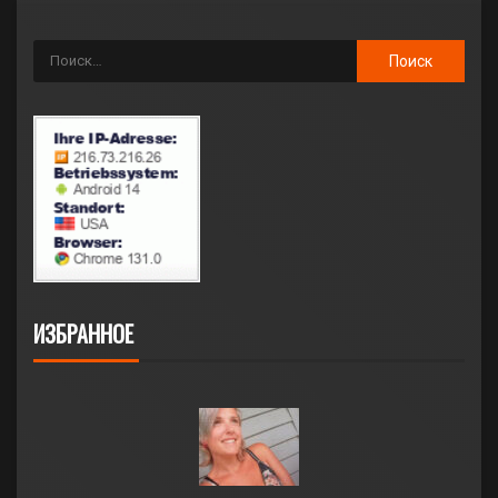
ИЗБРАННОЕ