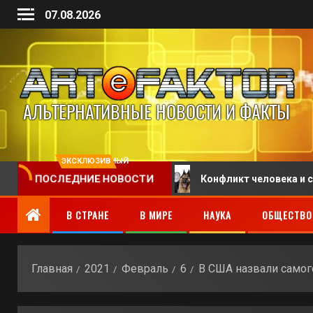
07.08.2026
ЭКСКЛЮЗИВНЫЙ
ПОСЛЕДНИЕ НОВОСТИ
иваемого отпуска
Конфликт человека и собаки обе
В СТРАНЕ
В МИРЕ
НАУКА
ОБЩЕСТВО
Главная
2021
Февраль
6
В США назвали самог