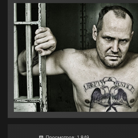
Просмотров:
1 849