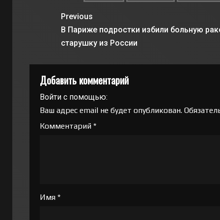
Previous
В Париже подростки избили больную ра
старушку из России
Добавить комментарий
Войти с помощью:
Ваш адрес email не будет опубликован.
Обязател
Комментарий
*
Имя
*