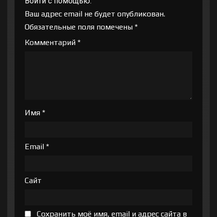
Войти с помощью:
Ваш адрес email не будет опубликован.
Обязательные поля помечены
*
Комментарий
*
Имя
*
Email
*
Сайт
Сохранить моё имя, email и адрес сайта в