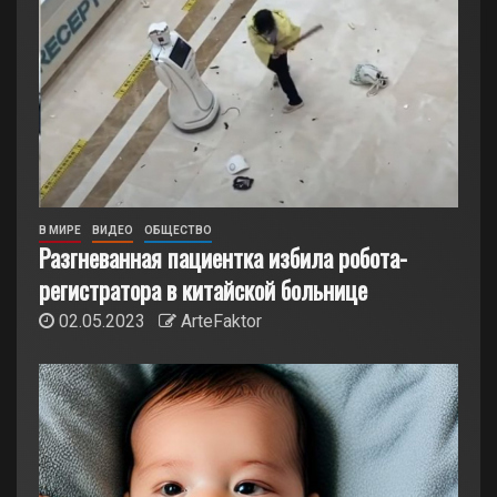
В МИРЕ
ВИДЕО
ОБЩЕСТВО
Разгневанная пациентка избила робота-
регистратора в китайской больнице
02.05.2023
ArteFaktor