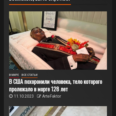
В МИРЕ
ВСЕ СТАТЬИ
В США похоронили человека, тело которого
пролежало в морге 128 лет
11.10.2023
ArteFaktor