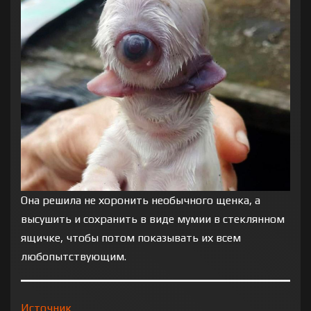
Она решила не хоронить необычного щенка, а
высушить и сохранить в виде мумии в стеклянном
ящичке, чтобы потом показывать их всем
любопытствующим.
Источник