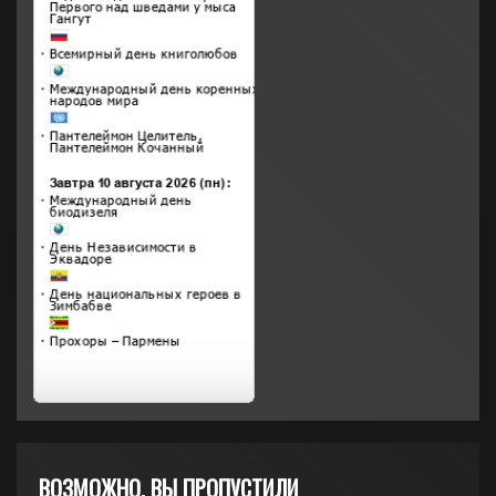
ВОЗМОЖНО, ВЫ ПРОПУСТИЛИ