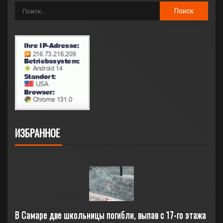
ИЗБРАННОЕ
В Самаре две школьницы погибли, выпав с 17-го этажа