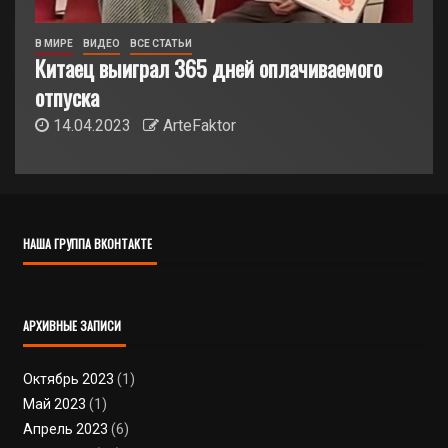
В МИРЕ
ВИДЕО
ВСЕ СТАТЬИ
Китаец выиграл 365 дней оплачиваемого
отпуска
14.04.2023
ArteFaktor
НАША ГРУППА ВКОНТАКТЕ
АРХИВНЫЕ ЗАПИСИ
Октябрь 2023
(1)
Май 2023
(1)
Апрель 2023
(6)