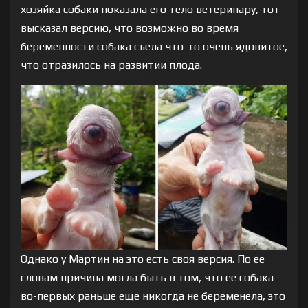
хозяйка собаки показала его тело ветеринару, тот
высказал версию, что возможно во время
беременности собака съела что-то очень ядовитое,
что отразилось на развитии плода.
Однако у Мартин на это есть своя версия. По ее
словам причина могла быть в том, что ее собака
во-первых раньше еще никогда не беременела, это