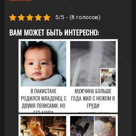
5/5 - (8 голосов)
ВАМ МОЖЕТ БЫТЬ ИНТЕРЕСНО:
В ПАКИСТАНЕ
МУЖЧИНА БОЛЬШЕ
РОДИЛСЯ МЛАДЕНЕЦ С
ГОДА ЖИЛ С НОЖОМ В
ДВУМЯ ПЕНИСАМИ, НО
ГРУДИ
БЕЗ АНУСА
26 МАРТА, 2021
30 АПРЕЛЯ, 2023