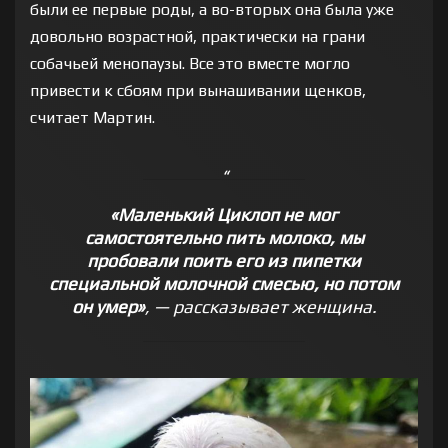
были ее первые роды, а во-вторых она была уже
довольно возрастной, практически на грани
собачьей менопаузы. Все это вместе могло
привести к сбоям при вынашивании щенков,
считает Мартин.
«Маленький Циклоп не мог
самостоятельно пить молоко, мы
пробовали поить его из пипетки
специальной молочной смесью, но потом
он умер»
, — рассказывает женщина.