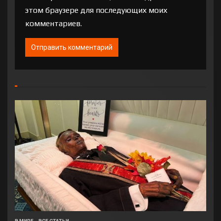
этом браузере для последующих моих
комментариев.