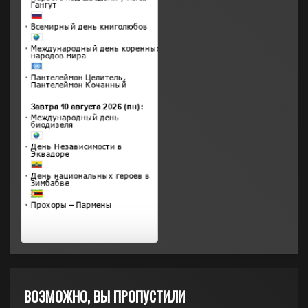
ВОЗМОЖНО, ВЫ ПРОПУСТИЛИ