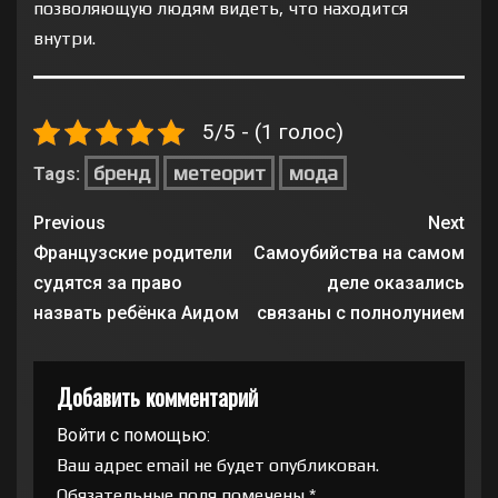
позволяющую людям видеть, что находится
внутри.
5/5 - (1 голос)
бренд
метеорит
мода
Tags:
Previous
Next
Французские родители
Самоубийства на самом
судятся за право
деле оказались
назвать ребёнка Аидом
связаны с полнолунием
Добавить комментарий
Войти с помощью:
Ваш адрес email не будет опубликован.
Обязательные поля помечены
*