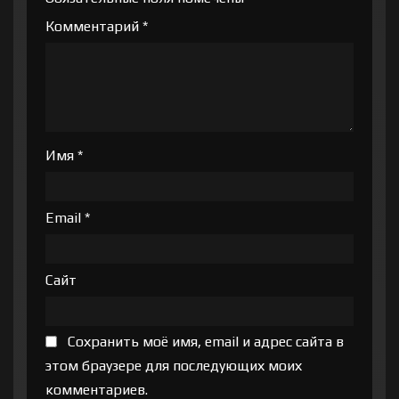
Комментарий
*
Имя
*
Email
*
Сайт
Сохранить моё имя, email и адрес сайта в
этом браузере для последующих моих
комментариев.