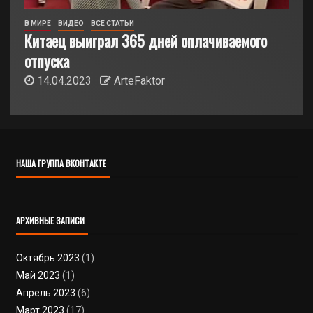
В МИРЕ
ВИДЕО
ВСЕ СТАТЬИ
Китаец выиграл 365 дней оплачиваемого
отпуска
14.04.2023
ArteFaktor
НАША ГРУППА ВКОНТАКТЕ
АРХИВНЫЕ ЗАПИСИ
Октябрь 2023
(1)
Май 2023
(1)
Апрель 2023
(6)
Март 2023
(17)