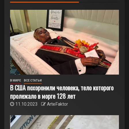
В МИРЕ
ВСЕ СТАТЬИ
В США похоронили человека, тело которого
пролежало в морге 128 лет
11.10.2023
ArteFaktor