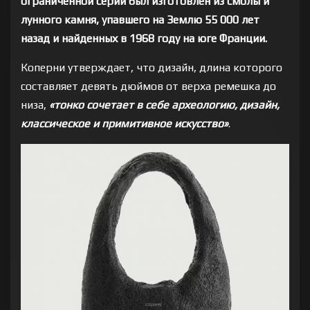
ограниченной серии был изготовлен из смолы и
лунного камня, упавшего на Землю 55 000 лет
назад и найденных в 1968 году на юге Франции.
Коперни утверждает, что дизайн, длина которого
составляет девять дюймов от верха ремешка до
низа,
«тонко сочетает в себе археологию, дизайн,
классическое и примитивное искусство»
.