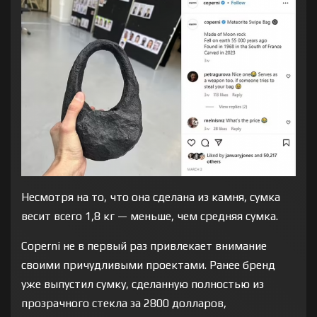
Несмотря на то, что она сделана из камня, сумка
весит всего 1,8 кг — меньше, чем средняя сумка.
Coperni не в первый раз привлекает внимание
своими причудливыми проектами. Ранее бренд
уже выпустил сумку, сделанную полностью из
прозрачного стекла за 2800 долларов,