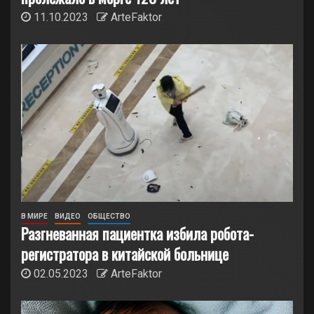
11.10.2023
ArteFaktor
В МИРЕ
ВИДЕО
ОБЩЕСТВО
Разгневанная пациентка избила робота-
регистратора в китайской больнице
02.05.2023
ArteFaktor