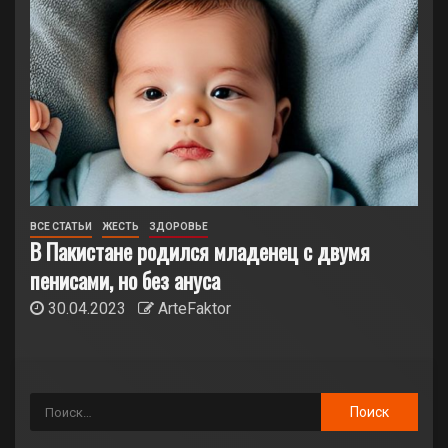
ВСЕ СТАТЬИ
ЖЕСТЬ
ЗДОРОВЬЕ
В Пакистане родился младенец с двумя
пенисами, но без ануса
30.04.2023
ArteFaktor