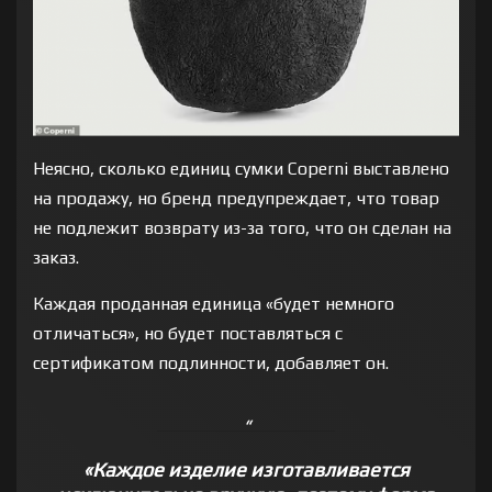
Неясно, сколько единиц сумки Coperni выставлено
на продажу, но бренд предупреждает, что товар
не подлежит возврату из-за того, что он сделан на
заказ.
Каждая проданная единица «будет немного
отличаться», но будет поставляться с
сертификатом подлинности, добавляет он.
«Каждое изделие изготавливается