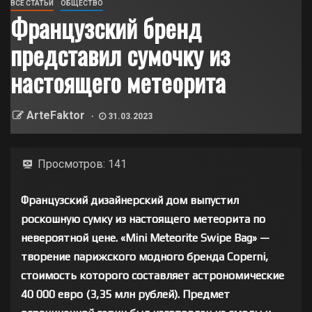
ВСЕ СТАТЬИ
ОБЩЕСТВО
Французский бренд
представил сумочку из
настоящего метеорита
ArteFaktor
31.03.2023
Просмотров:
141
Французский дизайнерский дом выпустил
роскошную сумку из настоящего метеорита по
невероятной цене. «Mini Meteorite Swipe Bag» —
творение парижского модного бренда Coperni,
стоимость которого составляет астрономические
40 000 евро (3,35 млн рублей). Предмет