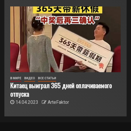
В МИРЕ
ВИДЕО
ВСЕ СТАТЬИ
Китаец выиграл 365 дней оплачиваемого
отпуска
14.04.2023
ArteFaktor