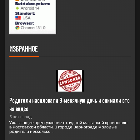
ИЗБРАННОЕ
Родители насиловали 9-месячную дочь и снимали это 
на видео
5 лет назад
Ужасающее преступление с грудной малышкой произошло
в Ростовской области. В городе Зернограде молодые
родители несколько...