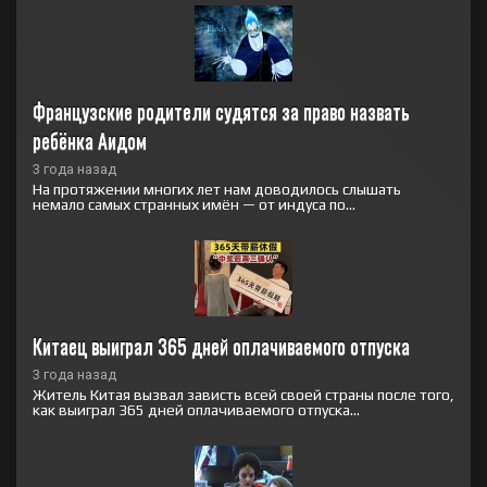
Французские родители судятся за право назвать 
ребёнка Аидом
3 года назад
На протяжении многих лет нам доводилось слышать
немало самых странных имён — от индуса по...
Китаец выиграл 365 дней оплачиваемого отпуска
3 года назад
Житель Китая вызвал зависть всей своей страны после того,
как выиграл 365 дней оплачиваемого отпуска...