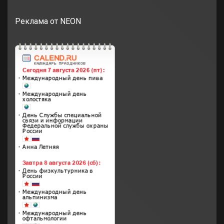
Реклама от NEON