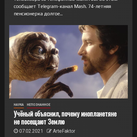
сообщает Telegram-канал Mash. 74-летняя
пенсионерка долгое...
НАУКА
НЕПОЗНАННОЕ
Учёный объяснил, почему инопланетяне
не посещают Землю
07.02.2021
ArteFaktor