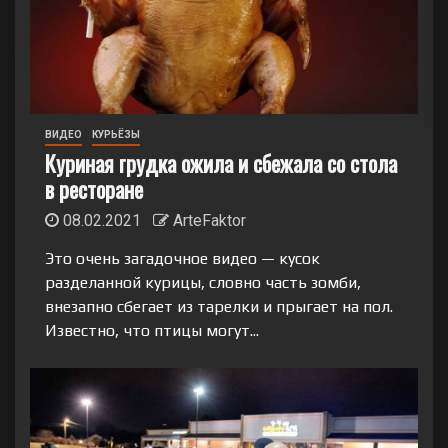
ВИДЕО
КУРЬЁЗЫ
Куриная грудка ожила и сбежала со стола
в ресторане
08.02.2021
ArteFaktor
Это очень загадочное видео — кусок
разделанной курицы, словно часть зомби,
внезапно сбегает из тарелки и прыгает на пол.
Известно, что птицы могут...