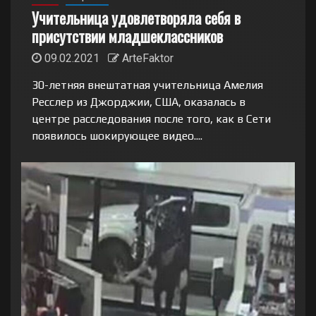
Учительница удовлетворяла себя в
присутствии младшеклассников
09.02.2021
ArteFaktor
30-летняя внештатная учительница Амелия
Ресслер из Джорджии, США, оказалась в
центре расследования после того, как в Сети
появилось шокирующее видео....