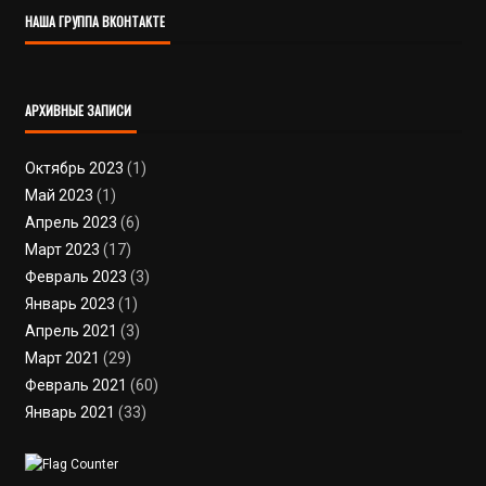
НАША ГРУППА ВКОНТАКТЕ
АРХИВНЫЕ ЗАПИСИ
Октябрь 2023
(1)
Май 2023
(1)
Апрель 2023
(6)
Март 2023
(17)
Февраль 2023
(3)
Январь 2023
(1)
Апрель 2021
(3)
Март 2021
(29)
Февраль 2021
(60)
Январь 2021
(33)