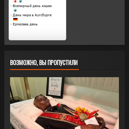
ВОЗМОЖНО, ВЫ ПРОПУСТИЛИ