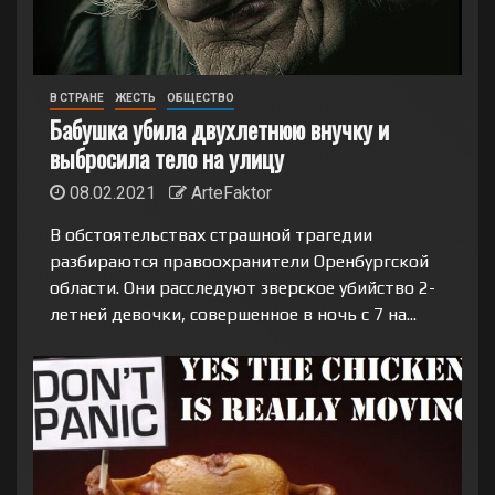
В СТРАНЕ
ЖЕСТЬ
ОБЩЕСТВО
Бабушка убила двухлетнюю внучку и
выбросила тело на улицу
08.02.2021
ArteFaktor
В обстоятельствах страшной трагедии
разбираются правоохранители Оренбургской
области. Они расследуют зверское убийство 2-
летней девочки, совершенное в ночь с 7 на...