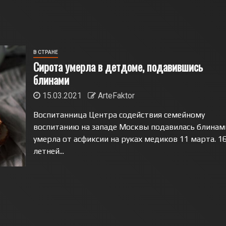
В СТРАНЕ
Сирота умерла в детдоме, подавившись
блинами
15.03.2021
ArteFaktor
Воспитанница Центра содействия семейному
воспитанию на западе Москвы подавилась блинам
умерла от асфиксии на руках медиков 11 марта. 16
летней...