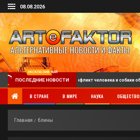
08.08.2026
ЭКСКЛЮЗИВНЫЙ
ого отпуска
Конфликт человека и собаки обернулс
ПОСЛЕДНИЕ НОВОСТИ
В СТРАНЕ
В МИРЕ
НАУКА
ОБЩЕСТВО
Главная
блины