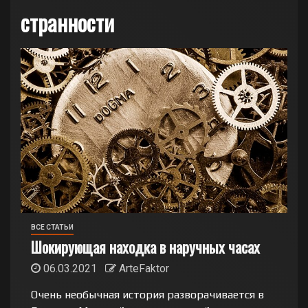
странности
ВСЕ СТАТЬИ
Шокирующая находка в наручных часах
06.03.2021
ArteFaktor
Очень необычная история разворачивается в