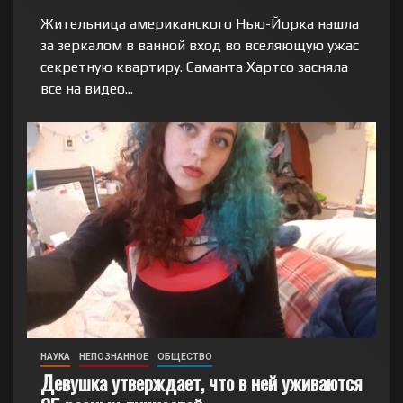
Жительница американского Нью-Йорка нашла
за зеркалом в ванной вход во вселяющую ужас
секретную квартиру. Саманта Хартсо засняла
все на видео...
НАУКА
НЕПОЗНАННОЕ
ОБЩЕСТВО
Девушка утверждает, что в ней уживаются