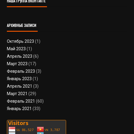
НАША ГРУППА ВКОНТАКТЕ
АРХИВНЫЕ ЗАПИСИ
Октябрь 2023
(1)
Май 2023
(1)
Апрель 2023
(6)
Март 2023
(17)
Февраль 2023
(3)
Январь 2023
(1)
Апрель 2021
(3)
Март 2021
(29)
Февраль 2021
(60)
Январь 2021
(33)