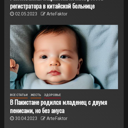
регистратора в китайской больнице
02.05.2023
ArteFaktor
ВСЕ СТАТЬИ
ЖЕСТЬ
ЗДОРОВЬЕ
В Пакистане родился младенец с двумя
пенисами, но без ануса
30.04.2023
ArteFaktor