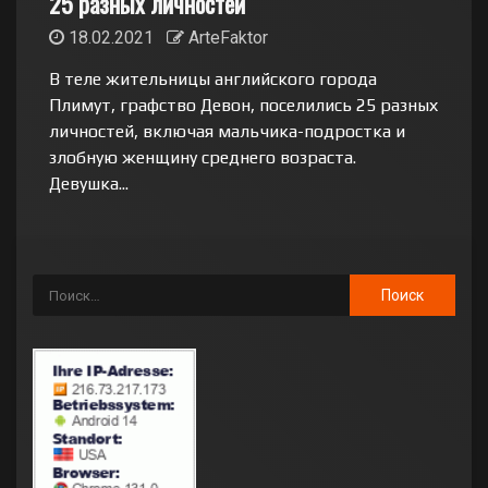
25 разных личностей
18.02.2021
ArteFaktor
В теле жительницы английского города
Плимут, графство Девон, поселились 25 разных
личностей, включая мальчика-подростка и
злобную женщину среднего возраста.
Девушка...