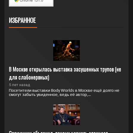
ИЗБРАННОЕ
В Москве открылась выставка засушенных трупов (не 
для слабонервных)
5 лет назад
Посетители выставки Body Worlds в Москве ещё долго не
смогут забыть увиденное, ведь её автор,...