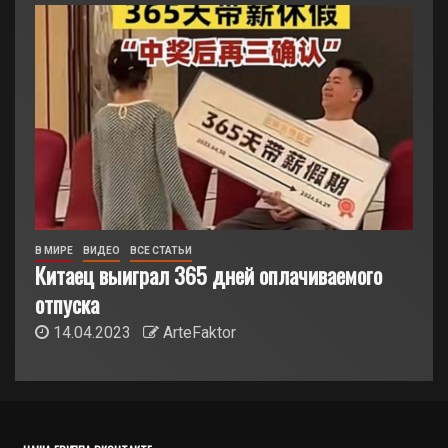
В МИРЕ
ВИДЕО
ВСЕ СТАТЬИ
Китаец выиграл 365 дней оплачиваемого
отпуска
14.04.2023
ArteFaktor