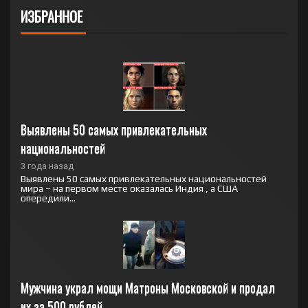
ИЗБРАННОЕ
Выявлены 50 самых привлекательных 
национальностей
3 года назад
Выявлены 50 самых привлекательных национальностей
мира – на первом месте оказалась Индия , а США
опередили...
Мужчина украл мощи Матроны Московской и продал 
их за 500 рублей