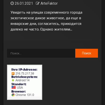
26.01.2021
ArteFaktor
Увидеть на улицах современного города
экзотическое дикое животное, да еще в
январские дни, согласитесь, приходится
далеко не часто. Однако жителям...