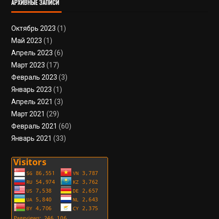
АРХИВНЫЕ ЗАПИСИ
Октябрь 2023
(1)
Май 2023
(1)
Апрель 2023
(6)
Март 2023
(17)
Февраль 2023
(3)
Январь 2023
(1)
Апрель 2021
(3)
Март 2021
(29)
Февраль 2021
(60)
Январь 2021
(33)