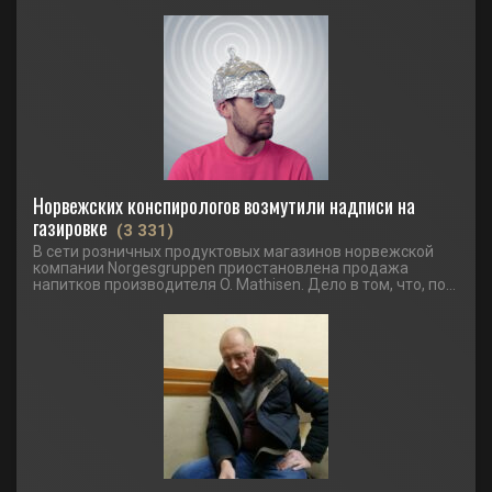
Норвежских конспирологов возмутили надписи на
газировке
(3 331)
В сети розничных продуктовых магазинов норвежской
компании Norgesgruppen приостановлена продажа
напитков производителя O. Mathisen. Дело в том, что, по...