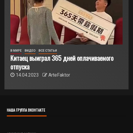
В МИРЕ
ВИДЕО
ВСЕ СТАТЬИ
Китаец выиграл 365 дней оплачиваемого
отпуска
14.04.2023
ArteFaktor
НАША ГРУППА ВКОНТАКТЕ