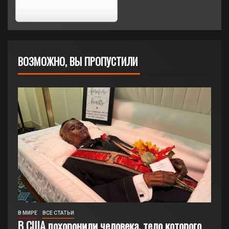
ВОЗМОЖНО, ВЫ ПРОПУСТИЛИ
В МИРЕ
ВСЕ СТАТЬИ
В США похоронили человека, тело которого